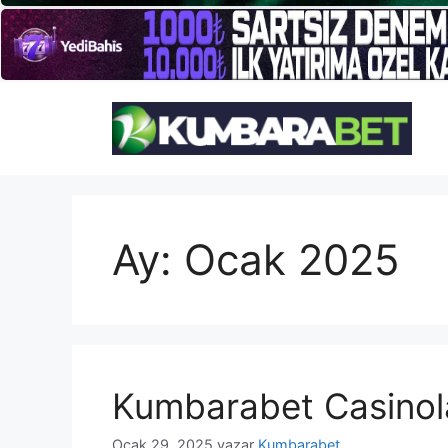
İçeriğe
atla
Ay:
Ocak 2025
Kumbarabet Casinol
Ocak 29, 2025
yazar
Kumbarabet