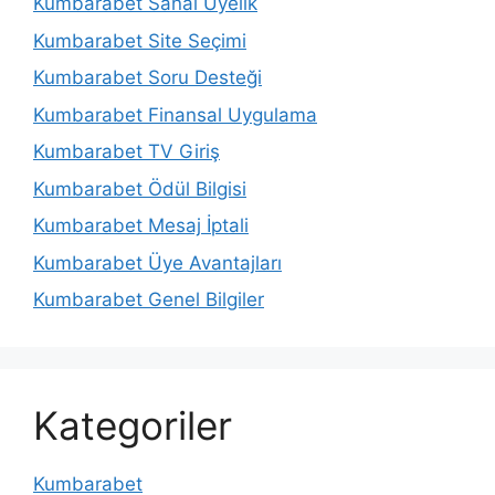
Kumbarabet Sanal Üyelik
Kumbarabet Site Seçimi
Kumbarabet Soru Desteği
Kumbarabet Finansal Uygulama
Kumbarabet TV Giriş
Kumbarabet Ödül Bilgisi
Kumbarabet Mesaj İptali
Kumbarabet Üye Avantajları
Kumbarabet Genel Bilgiler
Kategoriler
Kumbarabet