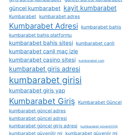
kayit kumbarabet
güncel kumbarabet
Kumbarabet
kumbarabet adres
Kumbarabet Adresi
kumbarabet bahis
kumbarabet bahis platformu
kumbarabet bahis sitesi
kumbarabet canli
kumbarabet canli maç izle
kumbarabet casino sitesi
kumbarabet com
kumbarabet giris adresi
kumbarabet girisi
kumbarabet giris yap
Kumbarabet Giriş
Kumbarabet Güncel
kumbarabet güncel adres
kumbarabet güncel adresi
kumbarabet güncel giriş adresi
kumbarabet güvenilirliği
kumbarabet güvenilir mi
kumbarabet güvenlir mi