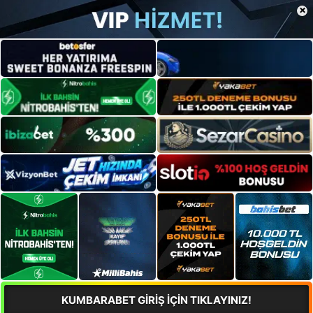
×
KUMBARABET GİRİŞ İÇİN TIKLAYINIZ!