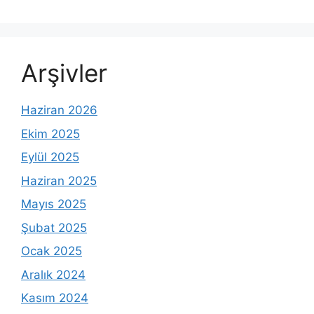
Arşivler
Haziran 2026
Ekim 2025
Eylül 2025
Haziran 2025
Mayıs 2025
Şubat 2025
Ocak 2025
Aralık 2024
Kasım 2024