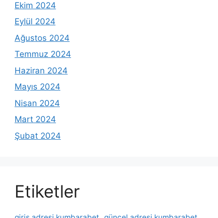
Ekim 2024
Eylül 2024
Ağustos 2024
Temmuz 2024
Haziran 2024
Mayıs 2024
Nisan 2024
Mart 2024
Şubat 2024
Etiketler
giris adresi kumbarabet
güncel adresi kumbarabet