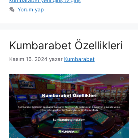
kumbarabet yeni giriş tv giriş
Yorum yap
Kumbarabet Özellikleri
Kasım 16, 2024
yazar
Kumbarabet