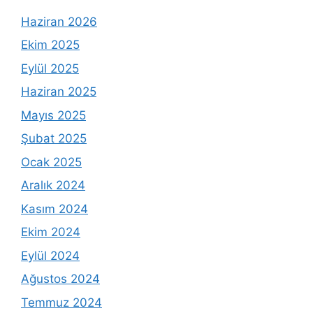
Haziran 2026
Ekim 2025
Eylül 2025
Haziran 2025
Mayıs 2025
Şubat 2025
Ocak 2025
Aralık 2024
Kasım 2024
Ekim 2024
Eylül 2024
Ağustos 2024
Temmuz 2024