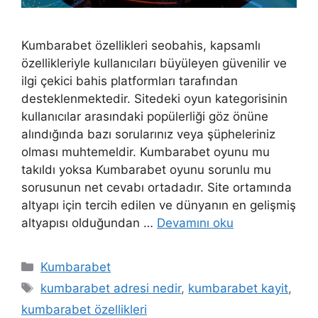
Kumbarabet özellikleri seobahis, kapsamlı
özellikleriyle kullanıcıları büyüleyen güvenilir ve
ilgi çekici bahis platformları tarafından
desteklenmektedir. Sitedeki oyun kategorisinin
kullanıcılar arasındaki popülerliği göz önüne
alındığında bazı sorularınız veya şüpheleriniz
olması muhtemeldir. Kumbarabet oyunu mu
takıldı yoksa Kumbarabet oyunu sorunlu mu
sorusunun net cevabı ortadadır. Site ortamında
altyapı için tercih edilen ve dünyanın en gelişmiş
altyapısı olduğundan …
Devamını oku
Kategoriler
Kumbarabet
Etiketler
kumbarabet adresi nedir
,
kumbarabet kayit
,
kumbarabet özellikleri