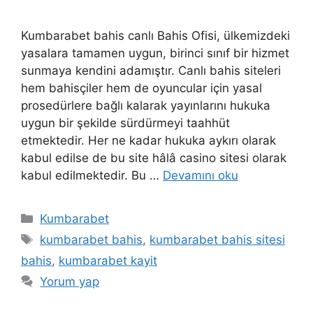
Kumbarabet bahis canlı Bahis Ofisi, ülkemizdeki
yasalara tamamen uygun, birinci sınıf bir hizmet
sunmaya kendini adamıştır. Canlı bahis siteleri
hem bahisçiler hem de oyuncular için yasal
prosedürlere bağlı kalarak yayınlarını hukuka
uygun bir şekilde sürdürmeyi taahhüt
etmektedir. Her ne kadar hukuka aykırı olarak
kabul edilse de bu site hâlâ casino sitesi olarak
kabul edilmektedir. Bu …
Devamını oku
Kategoriler
Kumbarabet
Etiketler
kumbarabet bahis
,
kumbarabet bahis sitesi
bahis
,
kumbarabet kayit
Yorum yap