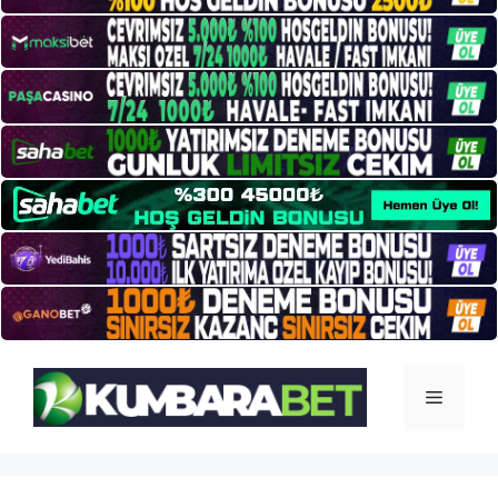
İçeriğe
atla
Menü