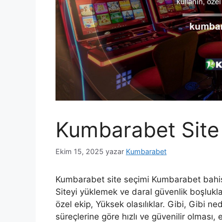
Kumbarabet Site
Ekim 15, 2025
yazar
Kumbarabet
Kumbarabet site seçimi Kumbarabet bahis 
Siteyi yüklemek ve daral güvenlik boşluklar
özel ekip, Yüksek olasılıklar. Gibi, Gibi ne
süreçlerine göre hızlı ve güvenilir olması, 