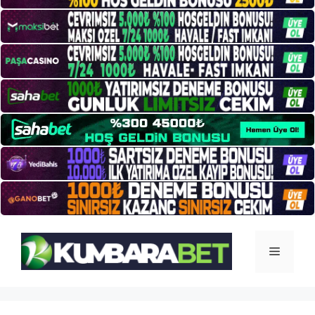
İçeriğe
atla
Menü