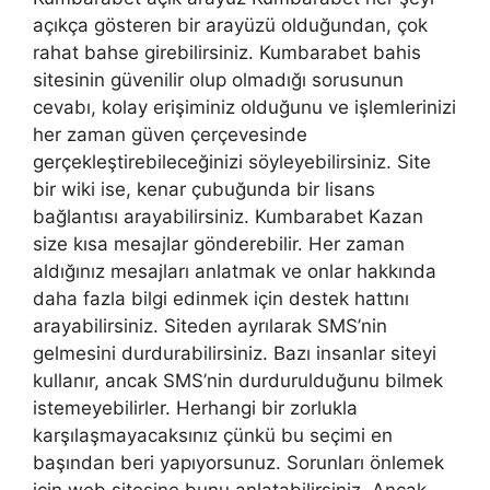
açıkça gösteren bir arayüzü olduğundan, çok
rahat bahse girebilirsiniz. Kumbarabet bahis
sitesinin güvenilir olup olmadığı sorusunun
cevabı, kolay erişiminiz olduğunu ve işlemlerinizi
her zaman güven çerçevesinde
gerçekleştirebileceğinizi söyleyebilirsiniz. Site
bir wiki ise, kenar çubuğunda bir lisans
bağlantısı arayabilirsiniz. Kumbarabet Kazan
size kısa mesajlar gönderebilir. Her zaman
aldığınız mesajları anlatmak ve onlar hakkında
daha fazla bilgi edinmek için destek hattını
arayabilirsiniz. Siteden ayrılarak SMS’nin
gelmesini durdurabilirsiniz. Bazı insanlar siteyi
kullanır, ancak SMS’nin durdurulduğunu bilmek
istemeyebilirler. Herhangi bir zorlukla
karşılaşmayacaksınız çünkü bu seçimi en
başından beri yapıyorsunuz. Sorunları önlemek