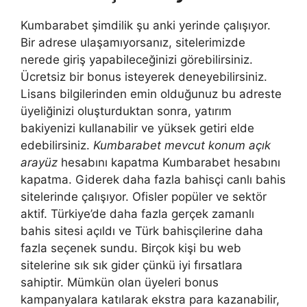
Kumbarabet şimdilik şu anki yerinde çalışıyor.
Bir adrese ulaşamıyorsanız, sitelerimizde
nerede giriş yapabileceğinizi görebilirsiniz.
Ücretsiz bir bonus isteyerek deneyebilirsiniz.
Lisans bilgilerinden emin olduğunuz bu adreste
üyeliğinizi oluşturduktan sonra, yatırım
bakiyenizi kullanabilir ve yüksek getiri elde
edebilirsiniz.
Kumbarabet mevcut konum açık
arayüz
hesabını kapatma Kumbarabet hesabını
kapatma. Giderek daha fazla bahisçi canlı bahis
sitelerinde çalışıyor. Ofisler popüler ve sektör
aktif. Türkiye’de daha fazla gerçek zamanlı
bahis sitesi açıldı ve Türk bahisçilerine daha
fazla seçenek sundu. Birçok kişi bu web
sitelerine sık sık gider çünkü iyi fırsatlara
sahiptir. Mümkün olan üyeleri bonus
kampanyalara katılarak ekstra para kazanabilir,