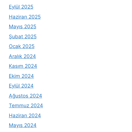
Eylül 2025
Haziran 2025
Mayıs 2025
Şubat 2025
Ocak 2025
Aralık 2024
Kasım 2024
Ekim 2024
Eylül 2024
Ağustos 2024
Temmuz 2024
Haziran 2024
Mayıs 2024