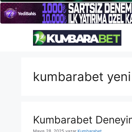
İçeriğe
atla
kumbarabet yeni
Kumbarabet Deneyim
Mayıs 28, 2025
yazar
Kumbarabet