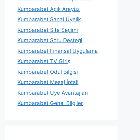
Kumbarabet Açık Arayüz
Kumbarabet Sanal Üyelik
Kumbarabet Site Seçimi
Kumbarabet Soru Desteği
Kumbarabet Finansal Uygulama
Kumbarabet TV Giriş
Kumbarabet Ödül Bilgisi
Kumbarabet Mesaj İptali
Kumbarabet Üye Avantajları
Kumbarabet Genel Bilgiler