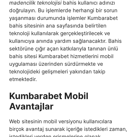
madencilik teknolojisi
bahis kullanıcı adınızı
doğrulayın. Bu işlemlerde herhangi bir sorun
yaşanması durumunda işlemler Kumbarabet
bahis sitesinin ana sayfasında belirtilen
teknoloji kullanılarak gerçekleştirilecek ve
kullanıcıya anında yardım sağlanacaktır. Bahis
sektörüne çığır açan katkılarıyla tanınan ünlü
bahis sitesi Kumbarabet hizmetlerini mobil
uygulaması üzerinden sürdürmekte ve
teknolojideki gelişmeleri yakından takip
etmektedir.
Kumbarabet Mobil
Avantajlar
Web sitesinin mobil versiyonu kullanıcılara
birçok avantaj sunarak içeriğe istedikleri zaman,
istedikleri yerden erişmelerine olanak