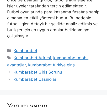
işler üyeler tarafından tercih edilmektedir.
Futbol oyunlarında para kazanma fırsatına sahip
olmanın en etkili yöntemi budur. Bu nedenle
futbol ligleri detaylı bir şekilde analiz edilmiş ve
bu ligler için en uygun oranlar belirlenmeye
çalışılmıştır.
Kategoriler
Kumbarabet
Etiketler
Kumbarabet Adresi
,
kumbarabet mobil
avantajlar
,
kumbarabet türkiye giriş
Kumbarabet Giriş Sorunu
Kumbarabet Casinolar
Yorum yapın