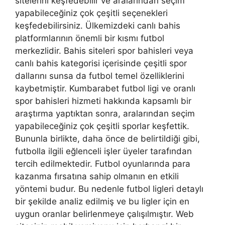
sitelerini keşfedebilir ve aralarından seçim
yapabileceğiniz çok çeşitli seçenekleri
keşfedebilirsiniz. Ülkemizdeki canlı bahis
platformlarının önemli bir kısmı futbol
merkezlidir. Bahis siteleri spor bahisleri veya
canlı bahis kategorisi içerisinde çeşitli spor
dallarını sunsa da futbol temel özelliklerini
kaybetmiştir. Kumbarabet futbol ligi ve oranlı
spor bahisleri hizmeti hakkında kapsamlı bir
araştırma yaptıktan sonra, aralarından seçim
yapabileceğiniz çok çeşitli sporlar keşfettik.
Bununla birlikte, daha önce de belirtildiği gibi,
futbolla ilgili eğlenceli işler üyeler tarafından
tercih edilmektedir. Futbol oyunlarında para
kazanma fırsatına sahip olmanın en etkili
yöntemi budur. Bu nedenle futbol ligleri detaylı
bir şekilde analiz edilmiş ve bu ligler için en
uygun oranlar belirlenmeye çalışılmıştır. Web