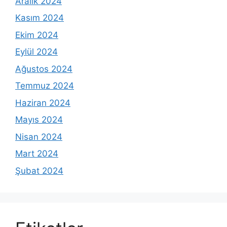
Aralık 2024
Kasım 2024
Ekim 2024
Eylül 2024
Ağustos 2024
Temmuz 2024
Haziran 2024
Mayıs 2024
Nisan 2024
Mart 2024
Şubat 2024