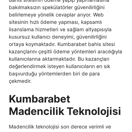
Bahis sitesinin ödeme yapıp yapmamasına
bakılmaksızın spekülatörler güvenilirliğini
belirlemeye yönelik cevaplar arıyor. Web
sitesinin hızlı ödeme yapması, kapsamlı
lisanslama hizmetleri ve sağlam altyapısıyla
kusursuz kullanıcı deneyimi, güvenilirliğini
ortaya koymaktadır. Kumbarabet bahis sitesi
kazançlarını çeşitli ödeme yöntemleri aracılığıyla
kullanıcılarına aktarmaktadır. Bu kazançları
değerlendirmek isteyen kullanıcıların en sık
başvurduğu yöntemlerden biri de para
çekmedir.
Kumbarabet
Madencilik Teknolojisi
Madencilik teknolojisi son derece verimli ve