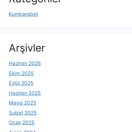
Kumbarabet
Arşivler
Haziran 2026
Ekim 2025
Eylül 2025
Haziran 2025
Mayıs 2025
Şubat 2025
Ocak 2025