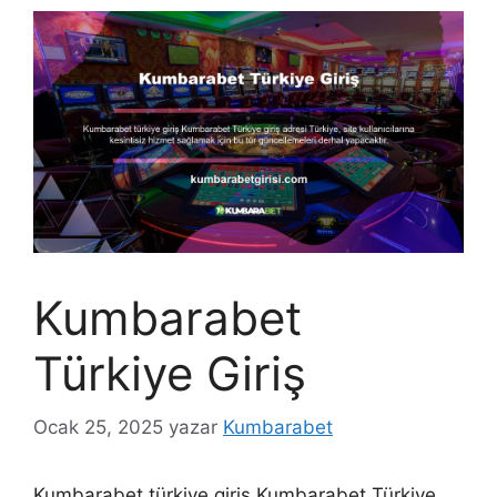
Kumbarabet
Türkiye Giriş
Ocak 25, 2025
yazar
Kumbarabet
Kumbarabet türkiye giriş Kumbarabet Türkiye