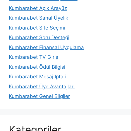
Kumbarabet Açık Arayüz
Kumbarabet Sanal Üyelik
Kumbarabet Site Seçimi
Kumbarabet Soru Desteği
Kumbarabet Finansal Uygulama
Kumbarabet TV Giriş
Kumbarabet Ödül Bilgisi
Kumbarabet Mesaj İptali
Kumbarabet Üye Avantajları
Kumbarabet Genel Bilgiler
Kategoriler