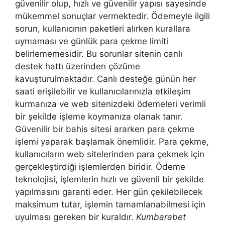
güvenilir olup, hızlı ve güvenilir yapısı sayesinde
mükemmel sonuçlar vermektedir. Ödemeyle ilgili
sorun, kullanıcının paketleri alırken kurallara
uymaması ve günlük para çekme limiti
belirlememesidir. Bu sorunlar sitenin canlı
destek hattı üzerinden çözüme
kavuşturulmaktadır. Canlı desteğe günün her
saati erişilebilir ve kullanıcılarınızla etkileşim
kurmanıza ve web sitenizdeki ödemeleri verimli
bir şekilde işleme koymanıza olanak tanır.
Güvenilir bir bahis sitesi ararken para çekme
işlemi yaparak başlamak önemlidir. Para çekme,
kullanıcıların web sitelerinden para çekmek için
gerçekleştirdiği işlemlerden biridir. Ödeme
teknolojisi, işlemlerin hızlı ve güvenli bir şekilde
yapılmasını garanti eder. Her gün çekilebilecek
maksimum tutar, işlemin tamamlanabilmesi için
uyulması gereken bir kuraldır.
Kumbarabet