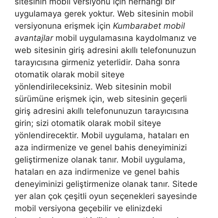
sitesinin mobil versiyonu için herhangi bir
uygulamaya gerek yoktur. Web sitesinin mobil
versiyonuna erişmek için
Kumbarabet mobil
avantajlar
mobil uygulamasına kaydolmanız ve
web sitesinin giriş adresini akıllı telefonunuzun
tarayıcısına girmeniz yeterlidir. Daha sonra
otomatik olarak mobil siteye
yönlendirileceksiniz. Web sitesinin mobil
sürümüne erişmek için, web sitesinin geçerli
giriş adresini akıllı telefonunuzun tarayıcısına
girin; sizi otomatik olarak mobil siteye
yönlendirecektir. Mobil uygulama, hataları en
aza indirmenize ve genel bahis deneyiminizi
geliştirmenize olanak tanır. Mobil uygulama,
hataları en aza indirmenize ve genel bahis
deneyiminizi geliştirmenize olanak tanır. Sitede
yer alan çok çeşitli oyun seçenekleri sayesinde
mobil versiyona geçebilir ve elinizdeki