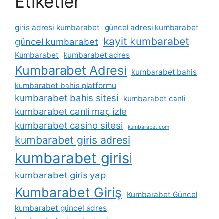
Etiketler
giris adresi kumbarabet
güncel adresi kumbarabet
kayit kumbarabet
güncel kumbarabet
Kumbarabet
kumbarabet adres
Kumbarabet Adresi
kumbarabet bahis
kumbarabet bahis platformu
kumbarabet bahis sitesi
kumbarabet canli
kumbarabet canli maç izle
kumbarabet casino sitesi
kumbarabet com
kumbarabet giris adresi
kumbarabet girisi
kumbarabet giris yap
Kumbarabet Giriş
Kumbarabet Güncel
kumbarabet güncel adres