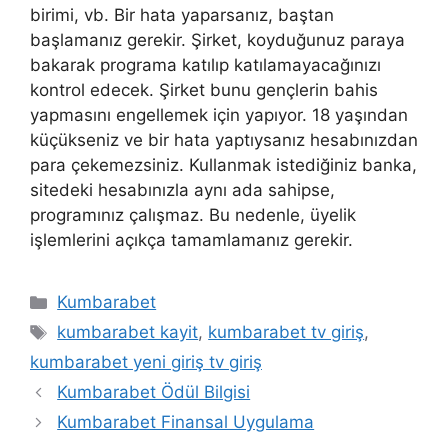
birimi, vb. Bir hata yaparsanız, baştan
başlamanız gerekir. Şirket, koyduğunuz paraya
bakarak programa katılıp katılamayacağınızı
kontrol edecek. Şirket bunu gençlerin bahis
yapmasını engellemek için yapıyor. 18 yaşından
küçükseniz ve bir hata yaptıysanız hesabınızdan
para çekemezsiniz. Kullanmak istediğiniz banka,
sitedeki hesabınızla aynı ada sahipse,
programınız çalışmaz. Bu nedenle, üyelik
işlemlerini açıkça tamamlamanız gerekir.
Kategoriler
Kumbarabet
Etiketler
kumbarabet kayit
,
kumbarabet tv giriş
,
kumbarabet yeni giriş tv giriş
Kumbarabet Ödül Bilgisi
Kumbarabet Finansal Uygulama