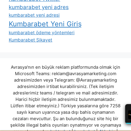
kumbarabet yeni adres
kumbarabet yeni adresi
Kumbarabet Yeni Giriş
kumbarabet ödeme yöntemleri
Kumbarabet Şikayet
Avrasya'nın en büyük reklam platformunda olmak için
Microsoft Teams:
reklam@avrasyamarketing.com
adresimizden veya Telegram: @Avrasyamarketing
adresimizden irtibat kurabilirsiniz. (Tek iletişim
adreslerimiz teams / telegram ve mail adresimizdir.
Harici hiçbir iletişim adresimiz bulunmamaktadır.
Lütfen itibar etmeyiniz.) Türkiye yasalarına göre 7258
sayılı kanun uyarınca yasa dışı bahis oynamanın
cezaları mevcuttur. Şu an bulunduğunuz site hiç bir
şekilde illegal bahis oyunları oynatmıyor ve oynamaya