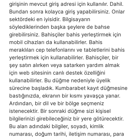
girişinin mevcut giriş adresi için kullanılır. Dahil.
Bundan sonra kolayca giriş yapabilirsiniz. Onlar
sektördeki en iyisidir. Bilgisayarın
söylediklerinden başka şeylere de bahse
girebilirsiniz. Bahisçiler bahis yerleştirmek için
mobil cihazları da kullanabilirler. Bahis
meraklıları cep telefonlarını ve tabletlerini bahis
yerleştirmek için kullanabilirler. Bahisçiler, bir
şey satın alırken veya satarken yardım almak
için web sitesinin canlı destek özelliğini
kullanabilirler. Bu düğme nedeniyle üyelik
sürecine başladık. Kumbarabet kayıt düğmesine
bastığınızda, ekranın bir kısmı yavaşça yanar.
Ardından, bir dil ve bir bölge seçmeniz
istenecektir. Bir sonraki düğme sizi kişisel
bilgilerinizi girebileceğiniz bir yere götürecektir.
Bu alan adındaki bilgiler, soyadı, kimlik
numarası, doğum tarihi, iletişim numarası, para