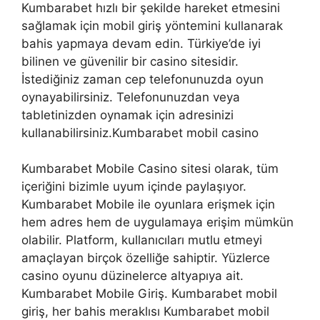
Kumbarabet hızlı bir şekilde hareket etmesini
sağlamak için mobil giriş yöntemini kullanarak
bahis yapmaya devam edin. Türkiye’de iyi
bilinen ve güvenilir bir casino sitesidir.
İstediğiniz zaman cep telefonunuzda oyun
oynayabilirsiniz. Telefonunuzdan veya
tabletinizden oynamak için adresinizi
kullanabilirsiniz.Kumbarabet mobil casino
Kumbarabet Mobile Casino sitesi olarak, tüm
içeriğini bizimle uyum içinde paylaşıyor.
Kumbarabet Mobile ile oyunlara erişmek için
hem adres hem de uygulamaya erişim mümkün
olabilir. Platform, kullanıcıları mutlu etmeyi
amaçlayan birçok özelliğe sahiptir. Yüzlerce
casino oyunu düzinelerce altyapıya ait.
Kumbarabet Mobile Giriş. Kumbarabet mobil
giriş, her bahis meraklısı Kumbarabet mobil