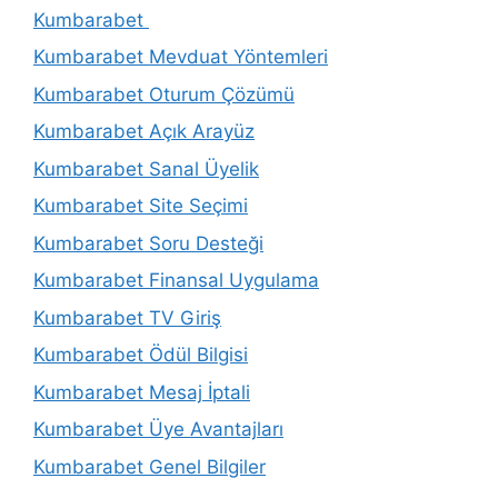
Kumbarabet
Kumbarabet Mevduat Yöntemleri
Kumbarabet Oturum Çözümü
Kumbarabet Açık Arayüz
Kumbarabet Sanal Üyelik
Kumbarabet Site Seçimi
Kumbarabet Soru Desteği
Kumbarabet Finansal Uygulama
Kumbarabet TV Giriş
Kumbarabet Ödül Bilgisi
Kumbarabet Mesaj İptali
Kumbarabet Üye Avantajları
Kumbarabet Genel Bilgiler