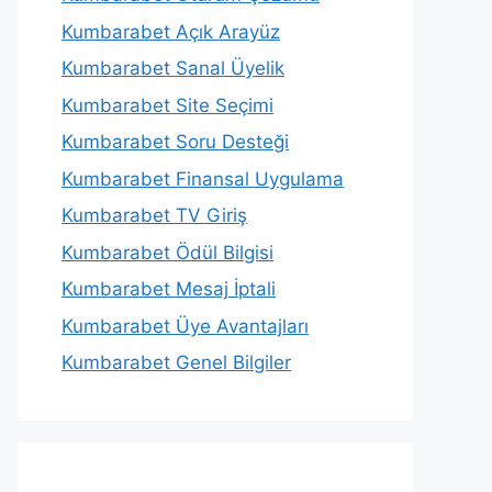
Kumbarabet Açık Arayüz
Kumbarabet Sanal Üyelik
Kumbarabet Site Seçimi
Kumbarabet Soru Desteği
Kumbarabet Finansal Uygulama
Kumbarabet TV Giriş
Kumbarabet Ödül Bilgisi
Kumbarabet Mesaj İptali
Kumbarabet Üye Avantajları
Kumbarabet Genel Bilgiler