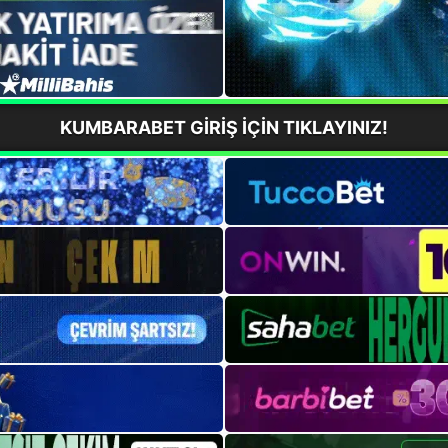
KUMBARABET GİRİŞ İÇİN TIKLAYINIZ!