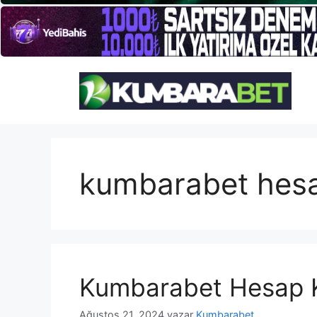
İçeriğe
atla
kumbarabet hesa
Kumbarabet Hesap K
Ağustos 21, 2024
yazar
Kumbarabet