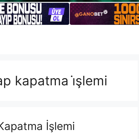
p kapatma i̇şlemi
apatma İşlemi