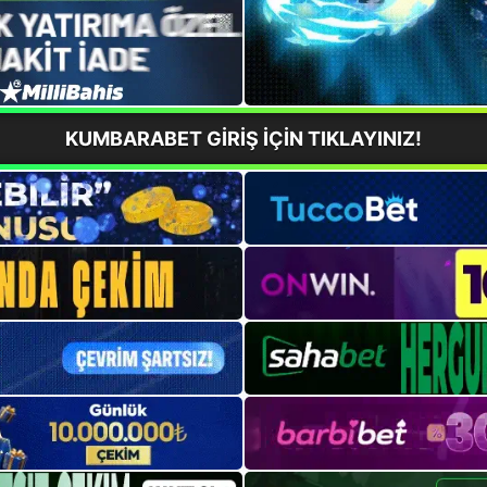
KUMBARABET GİRİŞ İÇİN TIKLAYINIZ!