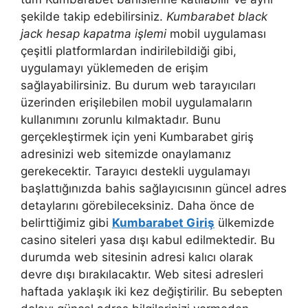
şekilde takip edebilirsiniz.
Kumbarabet black
jack hesap kapatma işlemi
mobil uygulaması
çeşitli platformlardan indirilebildiği gibi,
uygulamayı yüklemeden de erişim
sağlayabilirsiniz. Bu durum web tarayıcıları
üzerinden erişilebilen mobil uygulamaların
kullanımını zorunlu kılmaktadır. Bunu
gerçekleştirmek için yeni Kumbarabet giriş
adresinizi web sitemizde onaylamanız
gerekecektir. Tarayıcı destekli uygulamayı
başlattığınızda bahis sağlayıcısının güncel adres
detaylarını görebileceksiniz. Daha önce de
belirttiğimiz gibi
Kumbarabet Giriş
ülkemizde
casino siteleri yasa dışı kabul edilmektedir. Bu
durumda web sitesinin adresi kalıcı olarak
devre dışı bırakılacaktır. Web sitesi adresleri
haftada yaklaşık iki kez değiştirilir. Bu sebepten