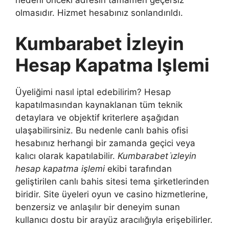
nedeni önceki adresin tamamen geçersiz
olmasıdır. Hizmet hesabınız sonlandırıldı.
Kumbarabet İzleyin
Hesap Kapatma Işlemi
Üyeliğimi nasıl iptal edebilirim? Hesap
kapatılmasından kaynaklanan tüm teknik
detaylara ve objektif kriterlere aşağıdan
ulaşabilirsiniz. Bu nedenle canlı bahis ofisi
hesabınız herhangi bir zamanda geçici veya
kalıcı olarak kapatılabilir.
Kumbarabet i̇zleyin
hesap kapatma işlemi
ekibi tarafından
geliştirilen canlı bahis sitesi tema şirketlerinden
biridir. Site üyeleri oyun ve casino hizmetlerine,
benzersiz ve anlaşılır bir deneyim sunan
kullanıcı dostu bir arayüz aracılığıyla erişebilirler.