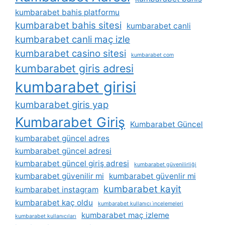
kumbarabet bahis platformu
kumbarabet bahis sitesi
kumbarabet canli
kumbarabet canli maç izle
kumbarabet casino sitesi
kumbarabet com
kumbarabet giris adresi
kumbarabet girisi
kumbarabet giris yap
Kumbarabet Giriş
Kumbarabet Güncel
kumbarabet güncel adres
kumbarabet güncel adresi
kumbarabet güncel giriş adresi
kumbarabet güvenilirliği
kumbarabet güvenilir mi
kumbarabet güvenlir mi
kumbarabet kayit
kumbarabet instagram
kumbarabet kaç oldu
kumbarabet kullanıcı i̇ncelemeleri
kumbarabet maç izleme
kumbarabet kullanıcıları