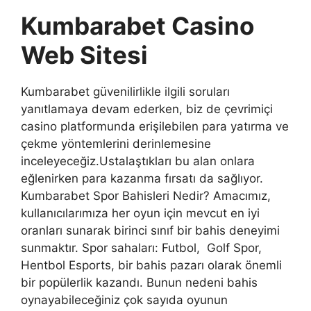
Kumbarabet Casino
Web Sitesi
Kumbarabet güvenilirlikle ilgili soruları
yanıtlamaya devam ederken, biz de çevrimiçi
casino platformunda erişilebilen para yatırma ve
çekme yöntemlerini derinlemesine
inceleyeceğiz.Ustalaştıkları bu alan onlara
eğlenirken para kazanma fırsatı da sağlıyor.
Kumbarabet Spor Bahisleri Nedir? Amacımız,
kullanıcılarımıza her oyun için mevcut en iyi
oranları sunarak birinci sınıf bir bahis deneyimi
sunmaktır. Spor sahaları: Futbol, ​​ Golf Spor,
Hentbol Esports, bir bahis pazarı olarak önemli
bir popülerlik kazandı. Bunun nedeni bahis
oynayabileceğiniz çok sayıda oyunun