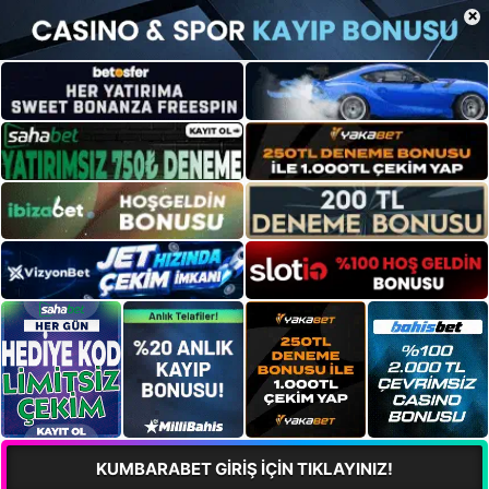
×
KUMBARABET GİRİŞ İÇİN TIKLAYINIZ!