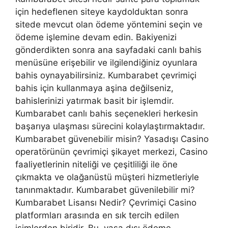
için hedeflenen siteye kaydolduktan sonra
sitede mevcut olan ödeme yöntemini seçin ve
ödeme işlemine devam edin. Bakiyenizi
gönderdikten sonra ana sayfadaki canlı bahis
menüsüne erişebilir ve ilgilendiğiniz oyunlara
bahis oynayabilirsiniz. Kumbarabet çevrimiçi
bahis için kullanmaya aşina değilseniz,
bahislerinizi yatırmak basit bir işlemdir.
Kumbarabet canlı bahis seçenekleri herkesin
başarıya ulaşması sürecini kolaylaştırmaktadır.
Kumbarabet güvenebilir misin? Yasadışı Casino
operatörünün çevrimiçi şikayet merkezi, Casino
faaliyetlerinin niteliği ve çeşitliliği ile öne
çıkmakta ve olağanüstü müşteri hizmetleriyle
tanınmaktadır. Kumbarabet güvenilebilir mi?
Kumbarabet Lisansı Nedir? Çevrimiçi Casino
platformları arasında en sık tercih edilen