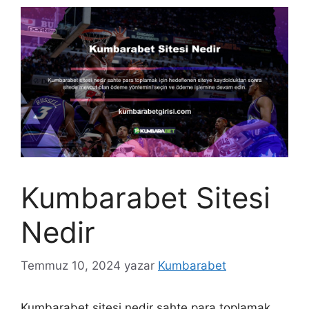
Kumbarabet Sitesi
Nedir
Temmuz 10, 2024
yazar
Kumbarabet
Kumbarabet sitesi nedir sahte para toplamak