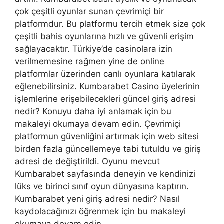
çok çeşitli oyunlar sunan çevrimiçi bir
platformdur. Bu platformu tercih etmek size çok
çeşitli bahis oyunlarına hızlı ve güvenli erişim
sağlayacaktır. Türkiye’de casinolara izin
verilmemesine rağmen yine de online
platformlar üzerinden canlı oyunlara katılarak
eğlenebilirsiniz. Kumbarabet Casino üyelerinin
işlemlerine erişebilecekleri güncel giriş adresi
nedir? Konuyu daha iyi anlamak için bu
makaleyi okumaya devam edin. Çevrimiçi
platformun güvenliğini artırmak için web sitesi
birden fazla güncellemeye tabi tutuldu ve giriş
adresi de değiştirildi. Oyunu mevcut
Kumbarabet sayfasında deneyin ve kendinizi
lüks ve birinci sınıf oyun dünyasına kaptırın.
Kumbarabet yeni giriş adresi nedir? Nasıl
kaydolacağınızı öğrenmek için bu makaleyi
okumaya devam edin.