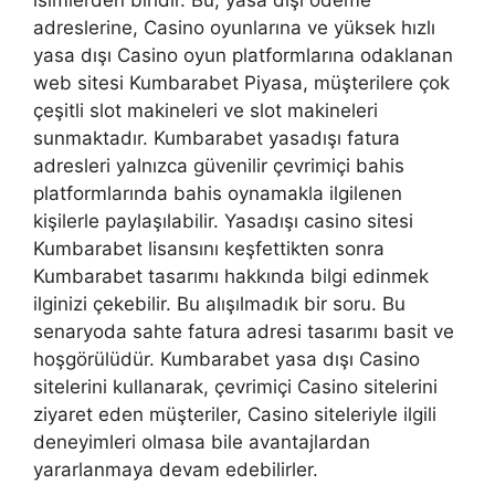
isimlerden biridir. Bu, yasa dışı ödeme
adreslerine, Casino oyunlarına ve yüksek hızlı
yasa dışı Casino oyun platformlarına odaklanan
web sitesi Kumbarabet Piyasa, müşterilere çok
çeşitli slot makineleri ve slot makineleri
sunmaktadır. Kumbarabet yasadışı fatura
adresleri yalnızca güvenilir çevrimiçi bahis
platformlarında bahis oynamakla ilgilenen
kişilerle paylaşılabilir. Yasadışı casino sitesi
Kumbarabet lisansını keşfettikten sonra
Kumbarabet tasarımı hakkında bilgi edinmek
ilginizi çekebilir. Bu alışılmadık bir soru. Bu
senaryoda sahte fatura adresi tasarımı basit ve
hoşgörülüdür. Kumbarabet yasa dışı Casino
sitelerini kullanarak, çevrimiçi Casino sitelerini
ziyaret eden müşteriler, Casino siteleriyle ilgili
deneyimleri olmasa bile avantajlardan
yararlanmaya devam edebilirler.