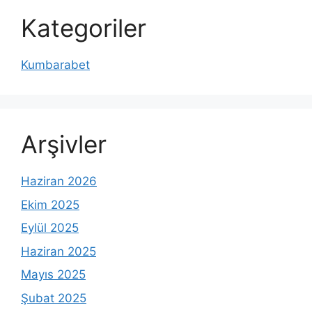
Kategoriler
Kumbarabet
Arşivler
Haziran 2026
Ekim 2025
Eylül 2025
Haziran 2025
Mayıs 2025
Şubat 2025