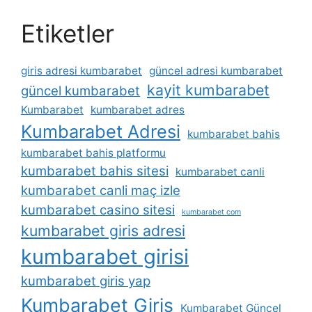
Etiketler
giris adresi kumbarabet
güncel adresi kumbarabet
kayit kumbarabet
güncel kumbarabet
Kumbarabet
kumbarabet adres
Kumbarabet Adresi
kumbarabet bahis
kumbarabet bahis platformu
kumbarabet bahis sitesi
kumbarabet canli
kumbarabet canli maç izle
kumbarabet casino sitesi
kumbarabet com
kumbarabet giris adresi
kumbarabet girisi
kumbarabet giris yap
Kumbarabet Giriş
Kumbarabet Güncel