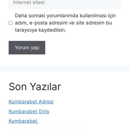
sitesi
Daha sonraki yorumlarımda kullanılması için
adım, e-posta adresim ve site adresim bu
tarayıcıya kaydedilsin.
Son Yazılar
Kumbarabet Adresi
Kumbarabet Giriş
Kumbarabet