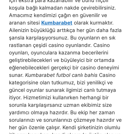
için ekstra para kazanabilir ve bunu hiçbir
koşula bağlı kalmadan nakde çevirebilirsiniz.
Amacımız kendimizi çağın en güvenilir ve
aranan sitesi
Kumbarabet
olarak kurmaktır.
Ailenizin büyüklüğü arttıkça her gün daha fazla
şansla karşılaşıyorsunuz. Bu oyunların en sık
rastlanan çeşidi casino oyunlarıdır. Casino
oyunları, oyunculara kazanma becerilerini
geliştirebilecekleri ve büyüleyici bir ortamda
eğlenebilecekleri gerçekçi bir casino deneyimi
sunar.
Kumbarabet futbol canlı bahis
Casino
kategorisine olan tutkumuz, bizi yenilikçi ve
güncel oyunlar sunarak ilgimizi canlı tutmaya
itiyor. Hizmetimizi kullanırken herhangi bir
sorunla karşılaşırsanız uzman ekibimiz size
yardımcı olmaya hazırdır. Bu ekip her zaman
sorularınızı ve sorunlarınızı çözmeye hazırdır ve
her gün özenle çalışır. Kendi şirketinizin olumlu