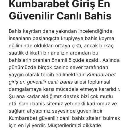
Kumbarabet Giriş En
Güvenilir Canlı Bahis
Bahis kayıtları daha yakından incelendiğinde
insanların başlangıçta krupiyeye bahis koyma
eğiliminde oldukları ortaya çıktı, ancak birkaç
saatlik dikkatli bir analizin ardından bu
bahislerin oranları önemli ölçüde azaldı. Aslında
günümüzde birçok casino sever tarafından
yaygın olarak tercih edilmektedir.
Kumbarabet
giriş en güvenilir canlı bahis
ailesi toplumsal
damgalamaya karşı mücadele etmeye kararlıdır.
Şu ana kadar aldığımız destek bizi çok mutlu
etti. Canlı bahis sitemiz yetenekli kadromuz ve
sağlam altyapımız sayesinde güvenilirdir
Kumbarabet güvenilir canlı bahis siteleri bulmak
için en iyi yerdir. Müşterilerimizi dikkatle