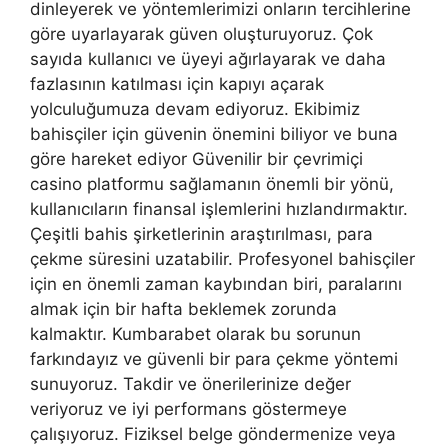
dinleyerek ve yöntemlerimizi onların tercihlerine
göre uyarlayarak güven oluşturuyoruz. Çok
sayıda kullanıcı ve üyeyi ağırlayarak ve daha
fazlasının katılması için kapıyı açarak
yolculuğumuza devam ediyoruz. Ekibimiz
bahisçiler için güvenin önemini biliyor ve buna
göre hareket ediyor Güvenilir bir çevrimiçi
casino platformu sağlamanın önemli bir yönü,
kullanıcıların finansal işlemlerini hızlandırmaktır.
Çeşitli bahis şirketlerinin araştırılması, para
çekme süresini uzatabilir. Profesyonel bahisçiler
için en önemli zaman kaybından biri, paralarını
almak için bir hafta beklemek zorunda
kalmaktır. Kumbarabet olarak bu sorunun
farkındayız ve güvenli bir para çekme yöntemi
sunuyoruz. Takdir ve önerilerinize değer
veriyoruz ve iyi performans göstermeye
çalışıyoruz. Fiziksel belge göndermenize veya