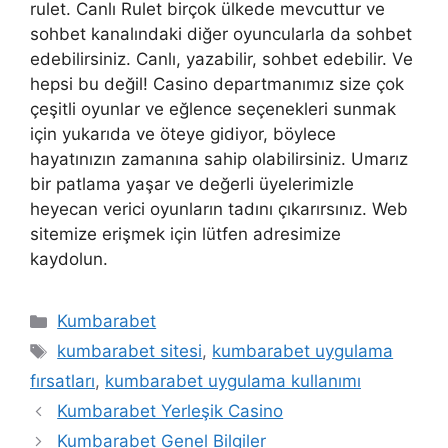
rulet. Canlı Rulet birçok ülkede mevcuttur ve
sohbet kanalındaki diğer oyuncularla da sohbet
edebilirsiniz. Canlı, yazabilir, sohbet edebilir. Ve
hepsi bu değil! Casino departmanımız size çok
çeşitli oyunlar ve eğlence seçenekleri sunmak
için yukarıda ve öteye gidiyor, böylece
hayatınızın zamanına sahip olabilirsiniz. Umarız
bir patlama yaşar ve değerli üyelerimizle
heyecan verici oyunların tadını çıkarırsınız. Web
sitemize erişmek için lütfen adresimize
kaydolun.
Kategoriler
Kumbarabet
Etiketler
kumbarabet sitesi
,
kumbarabet uygulama
fırsatları
,
kumbarabet uygulama kullanımı
Kumbarabet Yerleşik Casino
Kumbarabet Genel Bilgiler