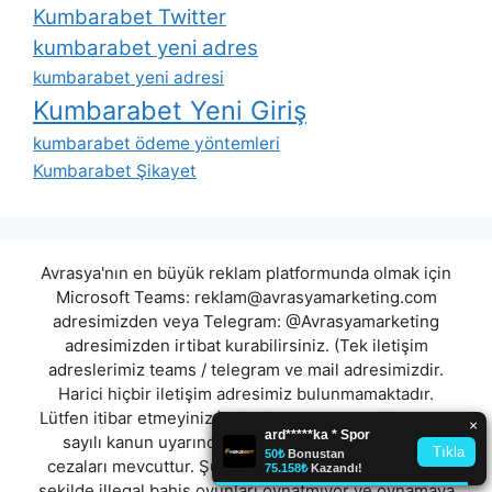
Kumbarabet Twitter
kumbarabet yeni adres
kumbarabet yeni adresi
Kumbarabet Yeni Giriş
kumbarabet ödeme yöntemleri
Kumbarabet Şikayet
Avrasya'nın en büyük reklam platformunda olmak için
Microsoft Teams:
reklam@avrasyamarketing.com
adresimizden veya Telegram: @Avrasyamarketing
adresimizden irtibat kurabilirsiniz. (Tek iletişim
adreslerimiz teams / telegram ve mail adresimizdir.
Harici hiçbir iletişim adresimiz bulunmamaktadır.
Lütfen itibar etmeyiniz.) Türkiye yasalarına göre 7258
sayılı kanun uyarınca yasa dışı bahis oynamanın
cezaları mevcuttur. Şu an bulunduğunuz site hiç bir
şekilde illegal bahis oyunları oynatmıyor ve oynamaya