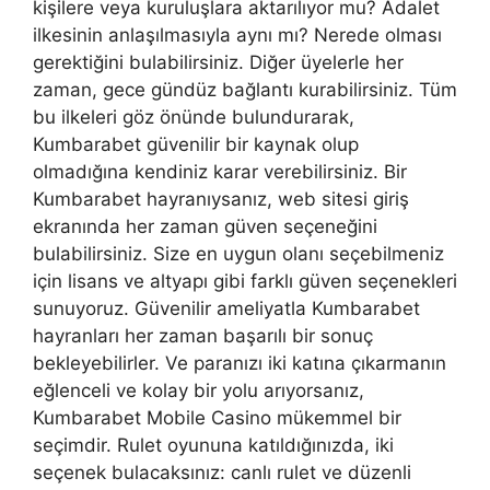
kişilere veya kuruluşlara aktarılıyor mu? Adalet
ilkesinin anlaşılmasıyla aynı mı? Nerede olması
gerektiğini bulabilirsiniz. Diğer üyelerle her
zaman, gece gündüz bağlantı kurabilirsiniz. Tüm
bu ilkeleri göz önünde bulundurarak,
Kumbarabet güvenilir bir kaynak olup
olmadığına kendiniz karar verebilirsiniz. Bir
Kumbarabet hayranıysanız, web sitesi giriş
ekranında her zaman güven seçeneğini
bulabilirsiniz. Size en uygun olanı seçebilmeniz
için lisans ve altyapı gibi farklı güven seçenekleri
sunuyoruz. Güvenilir ameliyatla Kumbarabet
hayranları her zaman başarılı bir sonuç
bekleyebilirler. Ve paranızı iki katına çıkarmanın
eğlenceli ve kolay bir yolu arıyorsanız,
Kumbarabet Mobile Casino mükemmel bir
seçimdir. Rulet oyununa katıldığınızda, iki
seçenek bulacaksınız: canlı rulet ve düzenli