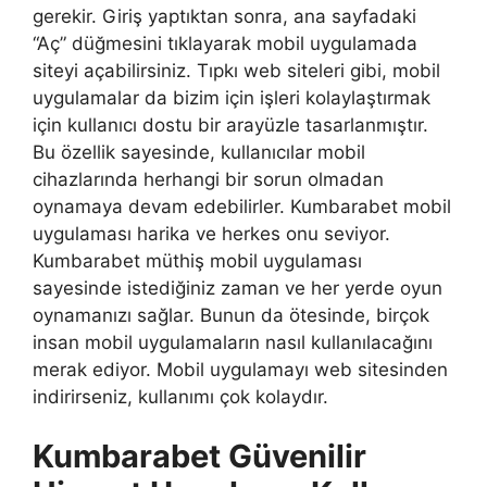
gerekir. Giriş yaptıktan sonra, ana sayfadaki
“Aç” düğmesini tıklayarak mobil uygulamada
siteyi açabilirsiniz. Tıpkı web siteleri gibi, mobil
uygulamalar da bizim için işleri kolaylaştırmak
için kullanıcı dostu bir arayüzle tasarlanmıştır.
Bu özellik sayesinde, kullanıcılar mobil
cihazlarında herhangi bir sorun olmadan
oynamaya devam edebilirler. Kumbarabet mobil
uygulaması harika ve herkes onu seviyor.
Kumbarabet müthiş mobil uygulaması
sayesinde istediğiniz zaman ve her yerde oyun
oynamanızı sağlar. Bunun da ötesinde, birçok
insan mobil uygulamaların nasıl kullanılacağını
merak ediyor. Mobil uygulamayı web sitesinden
indirirseniz, kullanımı çok kolaydır.
Kumbarabet Güvenilir