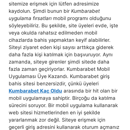
sitemize erişmek için lütfen adresimize
kaydolun. Şimdi bunun bir
Kumbarabet
uygulama fırsatları
mobil programı olduğunu
söyleyebiliriz. Bu şekilde, site üyeleri evde, işte
veya okulda rahatsız edilmeden mobil
cihazlarda bahis yapmaktan keyif alabilirler.
Siteyi ziyaret eden kişi sayısı arttıkça giderek
daha fazla kişi katılmak için başvuruyor. Aynı
zamanda, siteye girenler şimdi sitede daha
fazla zaman geçiriyorlar. Kumbarabet Mobil
Uygulaması Üye Kazandı. Kumbarabet giriş
bahis sitesi benzersizdir, çünkü üyeleri
Kumbarabet Kaç Oldu
arasında bir hit olan bir
mobil uygulamaya sahiptir. Birçoğu da katılma
sürecini soruyor. Bir mobil uygulama kullanarak
web sitesi hizmetlerinden en iyi şekilde
yararlanmak zor değil. Siteye erişmek için
geçerli giriş adresini kullanarak oturum açmanız