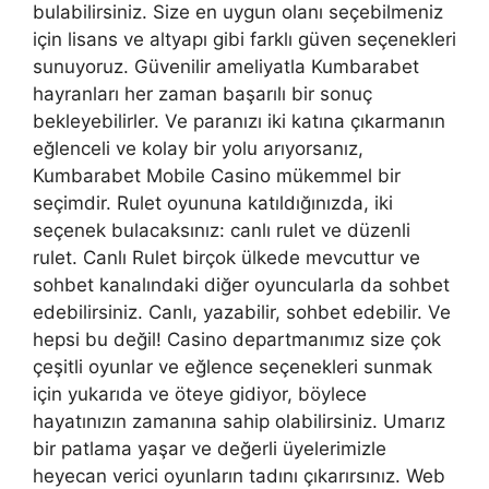
bulabilirsiniz. Size en uygun olanı seçebilmeniz
için lisans ve altyapı gibi farklı güven seçenekleri
sunuyoruz. Güvenilir ameliyatla Kumbarabet
hayranları her zaman başarılı bir sonuç
bekleyebilirler. Ve paranızı iki katına çıkarmanın
eğlenceli ve kolay bir yolu arıyorsanız,
Kumbarabet Mobile Casino mükemmel bir
seçimdir. Rulet oyununa katıldığınızda, iki
seçenek bulacaksınız: canlı rulet ve düzenli
rulet. Canlı Rulet birçok ülkede mevcuttur ve
sohbet kanalındaki diğer oyuncularla da sohbet
edebilirsiniz. Canlı, yazabilir, sohbet edebilir. Ve
hepsi bu değil! Casino departmanımız size çok
çeşitli oyunlar ve eğlence seçenekleri sunmak
için yukarıda ve öteye gidiyor, böylece
hayatınızın zamanına sahip olabilirsiniz. Umarız
bir patlama yaşar ve değerli üyelerimizle
heyecan verici oyunların tadını çıkarırsınız. Web