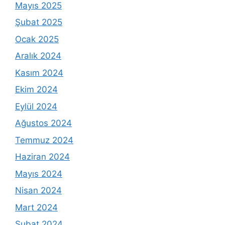
Mayıs 2025
Şubat 2025
Ocak 2025
Aralık 2024
Kasım 2024
Ekim 2024
Eylül 2024
Ağustos 2024
Temmuz 2024
Haziran 2024
Mayıs 2024
Nisan 2024
Mart 2024
Şubat 2024