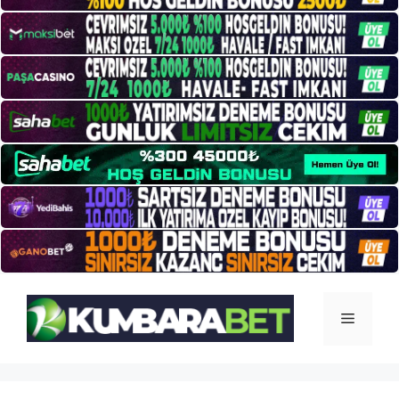
İçeriğe
atla
Menü