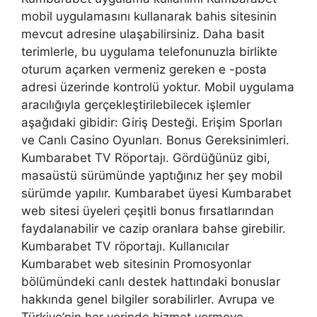
mobil uygulamasını kullanarak bahis sitesinin
mevcut adresine ulaşabilirsiniz. Daha basit
terimlerle, bu uygulama telefonunuzla birlikte
oturum açarken vermeniz gereken e -posta
adresi üzerinde kontrolü yoktur. Mobil uygulama
aracılığıyla gerçekleştirilebilecek işlemler
aşağıdaki gibidir: Giriş Desteği. Erişim Sporları
ve Canlı Casino Oyunları. Bonus Gereksinimleri.
Kumbarabet TV Röportajı. Gördüğünüz gibi,
masaüstü sürümünde yaptığınız her şey mobil
sürümde yapılır. Kumbarabet üyesi Kumbarabet
web sitesi üyeleri çeşitli bonus fırsatlarından
faydalanabilir ve cazip oranlara bahse girebilir.
Kumbarabet TV röportajı. Kullanıcılar
Kumbarabet web sitesinin Promosyonlar
bölümündeki canlı destek hattındaki bonuslar
hakkında genel bilgiler sorabilirler. Avrupa ve