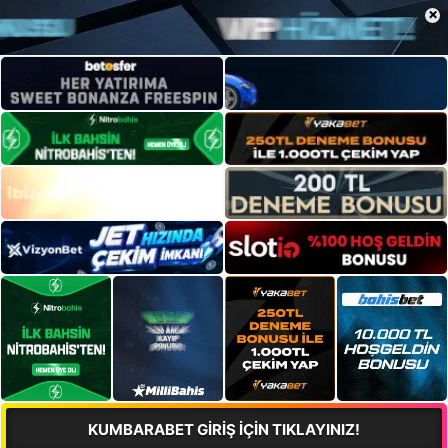
×
KUMBARABET GİRİŞ İÇİN TIKLAYINIZ!