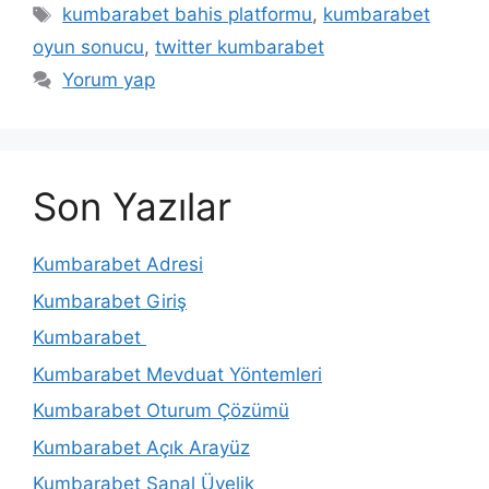
Etiketler
kumbarabet bahis platformu
,
kumbarabet
oyun sonucu
,
twitter kumbarabet
Yorum yap
Son Yazılar
Kumbarabet Adresi
Kumbarabet Giriş
Kumbarabet
Kumbarabet Mevduat Yöntemleri
Kumbarabet Oturum Çözümü
Kumbarabet Açık Arayüz
Kumbarabet Sanal Üyelik