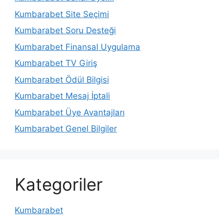
Kumbarabet Site Seçimi
Kumbarabet Soru Desteği
Kumbarabet Finansal Uygulama
Kumbarabet TV Giriş
Kumbarabet Ödül Bilgisi
Kumbarabet Mesaj İptali
Kumbarabet Üye Avantajları
Kumbarabet Genel Bilgiler
Kategoriler
Kumbarabet