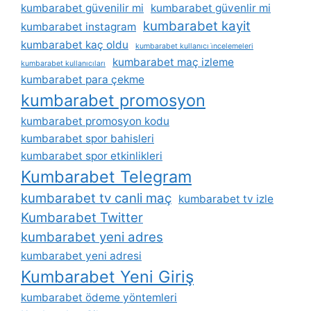
kumbarabet güvenilir mi
kumbarabet güvenlir mi
kumbarabet kayit
kumbarabet instagram
kumbarabet kaç oldu
kumbarabet kullanıcı i̇ncelemeleri
kumbarabet maç izleme
kumbarabet kullanıcıları
kumbarabet para çekme
kumbarabet promosyon
kumbarabet promosyon kodu
kumbarabet spor bahisleri
kumbarabet spor etkinlikleri
Kumbarabet Telegram
kumbarabet tv canli maç
kumbarabet tv izle
Kumbarabet Twitter
kumbarabet yeni adres
kumbarabet yeni adresi
Kumbarabet Yeni Giriş
kumbarabet ödeme yöntemleri