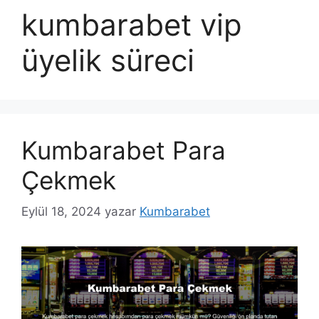
kumbarabet vip
üyelik süreci
Kumbarabet Para
Çekmek
Eylül 18, 2024
yazar
Kumbarabet