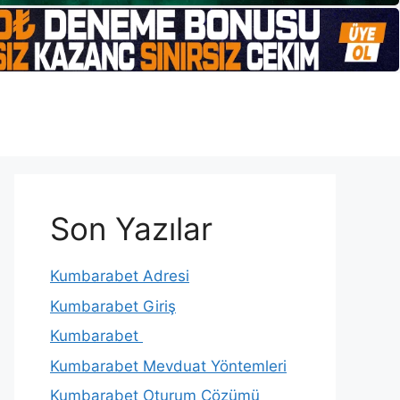
Son Yazılar
Kumbarabet Adresi
Kumbarabet Giriş
Kumbarabet
Kumbarabet Mevduat Yöntemleri
Kumbarabet Oturum Çözümü