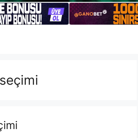
seçimi
çimi