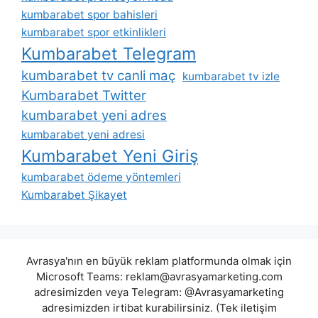
kumbarabet spor bahisleri
kumbarabet spor etkinlikleri
Kumbarabet Telegram
kumbarabet tv canli maç
kumbarabet tv izle
Kumbarabet Twitter
kumbarabet yeni adres
kumbarabet yeni adresi
Kumbarabet Yeni Giriş
kumbarabet ödeme yöntemleri
Kumbarabet Şikayet
Avrasya'nın en büyük reklam platformunda olmak için
Microsoft Teams:
reklam@avrasyamarketing.com
adresimizden veya Telegram: @Avrasyamarketing
adresimizden irtibat kurabilirsiniz. (Tek iletişim