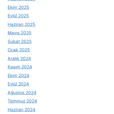
Ekim 2025
Eylül 2025
Haziran 2025
Mayıs 2025
Şubat 2025
Ocak 2025
Aralık 2024
Kasım 2024
Ekim 2024
Eylül 2024
Ağustos 2024
Temmuz 2024
Haziran 2024