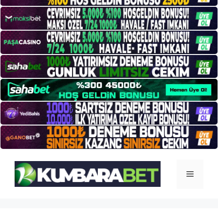
İçeriğe
atla
Menü