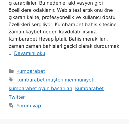
çıkarabilirler. Bu nedenle, aktivasyon gibi
özelliklere odaklanır. Web sitesi artık onu öne
çıkaran kalite, profesyonellik ve kullanıcı dostu
özellikleri sergiliyor. Kumbarabet bahis sitesine
zaman kaybetmeden kaydolabilirsiniz.
Kumbarabet Hesap İptali. Bahis meraklıları,
zaman zaman bahisleri geçici olarak durdurmak
…
Devamını oku
Kategoriler
Kumbarabet
Etiketler
kumbarabet müşteri memnuniyeti
,
kumbarabet oyun başarıları
,
Kumbarabet
Twitter
Yorum yap