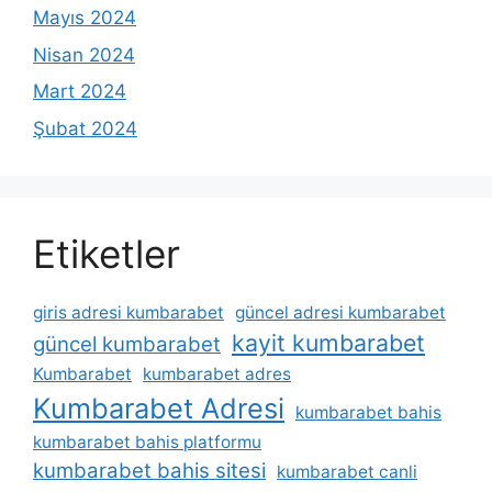
Mayıs 2024
Nisan 2024
Mart 2024
Şubat 2024
Etiketler
giris adresi kumbarabet
güncel adresi kumbarabet
kayit kumbarabet
güncel kumbarabet
Kumbarabet
kumbarabet adres
Kumbarabet Adresi
kumbarabet bahis
kumbarabet bahis platformu
kumbarabet bahis sitesi
kumbarabet canli