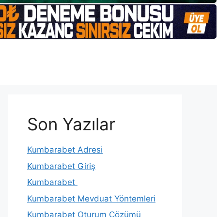
Son Yazılar
Kumbarabet Adresi
Kumbarabet Giriş
Kumbarabet
Kumbarabet Mevduat Yöntemleri
Kumbarabet Oturum Çözümü