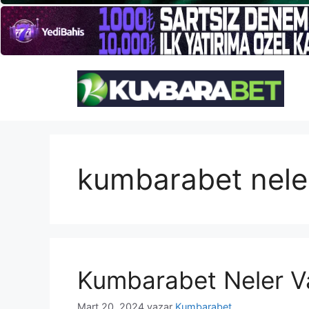
İçeriğe
atla
kumbarabet nele
Kumbarabet Neler V
Mart 20, 2024
yazar
Kumbarabet