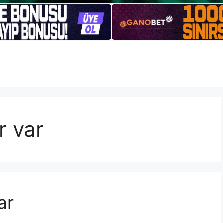
r var
ar