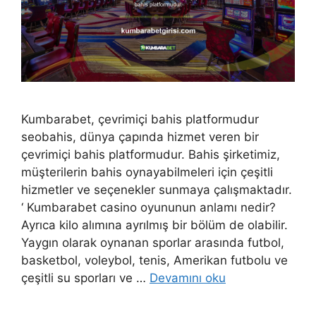
Kumbarabet, çevrimiçi bahis platformudur
seobahis, dünya çapında hizmet veren bir
çevrimiçi bahis platformudur. Bahis şirketimiz,
müşterilerin bahis oynayabilmeleri için çeşitli
hizmetler ve seçenekler sunmaya çalışmaktadır.
‘ Kumbarabet casino oyununun anlamı nedir?
Ayrıca kilo alımına ayrılmış bir bölüm de olabilir.
Yaygın olarak oynanan sporlar arasında futbol, ​​
basketbol, ​​voleybol, tenis, Amerikan futbolu ve
çeşitli su sporları ve …
Devamını oku