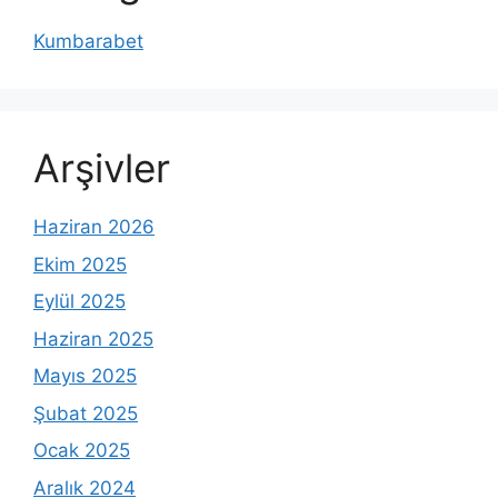
Kumbarabet
Arşivler
Haziran 2026
Ekim 2025
Eylül 2025
Haziran 2025
Mayıs 2025
Şubat 2025
Ocak 2025
Aralık 2024