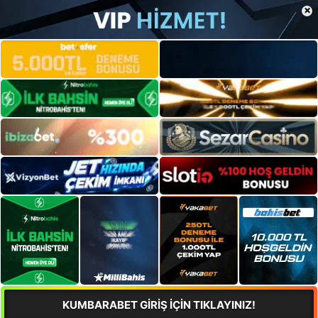
×
KUMBARABET GİRİŞ İÇİN TIKLAYINIZ!