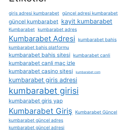
giris adresi kumbarabet
güncel adresi kumbarabet
kayit kumbarabet
güncel kumbarabet
Kumbarabet
kumbarabet adres
Kumbarabet Adresi
kumbarabet bahis
kumbarabet bahis platformu
kumbarabet bahis sitesi
kumbarabet canli
kumbarabet canli maç izle
kumbarabet casino sitesi
kumbarabet com
kumbarabet giris adresi
kumbarabet girisi
kumbarabet giris yap
Kumbarabet Giriş
Kumbarabet Güncel
kumbarabet güncel adres
kumbarabet güncel adresi