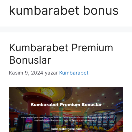
kumbarabet bonus
Kumbarabet Premium
Bonuslar
Kasım 9, 2024
yazar
Kumbarabet