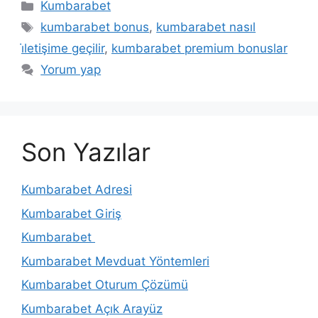
Kategoriler
Kumbarabet
Etiketler
kumbarabet bonus
,
kumbarabet nasıl
i̇letişime geçilir
,
kumbarabet premium bonuslar
Yorum yap
Son Yazılar
Kumbarabet Adresi
Kumbarabet Giriş
Kumbarabet
Kumbarabet Mevduat Yöntemleri
Kumbarabet Oturum Çözümü
Kumbarabet Açık Arayüz