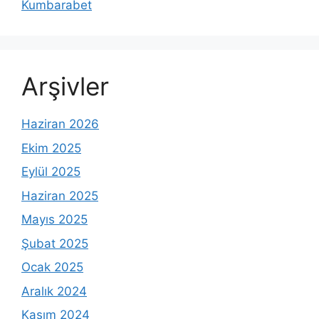
Kumbarabet
Arşivler
Haziran 2026
Ekim 2025
Eylül 2025
Haziran 2025
Mayıs 2025
Şubat 2025
Ocak 2025
Aralık 2024
Kasım 2024