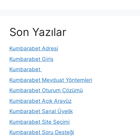
Son Yazılar
Kumbarabet Adresi
Kumbarabet Giriş
Kumbarabet
Kumbarabet Mevduat Yöntemleri
Kumbarabet Oturum Çözümü
Kumbarabet Açık Arayüz
Kumbarabet Sanal Üyelik
Kumbarabet Site Seçimi
Kumbarabet Soru Desteği