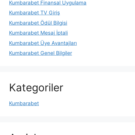
Kumbarabet Finansal Uygulama
Kumbarabet TV Giriş
Kumbarabet Ödül Bilgisi
Kumbarabet Mesaj İptali
Kumbarabet Üye Avantajları
Kumbarabet Genel Bilgiler
Kategoriler
Kumbarabet