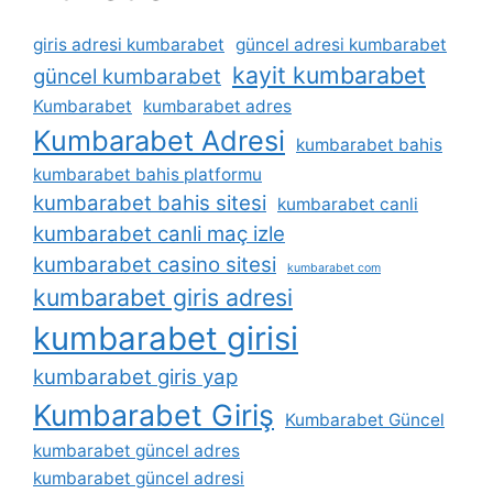
giris adresi kumbarabet
güncel adresi kumbarabet
kayit kumbarabet
güncel kumbarabet
Kumbarabet
kumbarabet adres
Kumbarabet Adresi
kumbarabet bahis
kumbarabet bahis platformu
kumbarabet bahis sitesi
kumbarabet canli
kumbarabet canli maç izle
kumbarabet casino sitesi
kumbarabet com
kumbarabet giris adresi
kumbarabet girisi
kumbarabet giris yap
Kumbarabet Giriş
Kumbarabet Güncel
kumbarabet güncel adres
kumbarabet güncel adresi