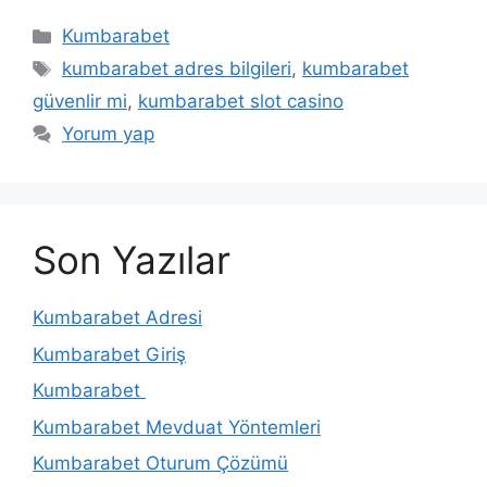
Kategoriler
Kumbarabet
Etiketler
kumbarabet adres bilgileri
,
kumbarabet
güvenlir mi
,
kumbarabet slot casino
Yorum yap
Son Yazılar
Kumbarabet Adresi
Kumbarabet Giriş
Kumbarabet
Kumbarabet Mevduat Yöntemleri
Kumbarabet Oturum Çözümü