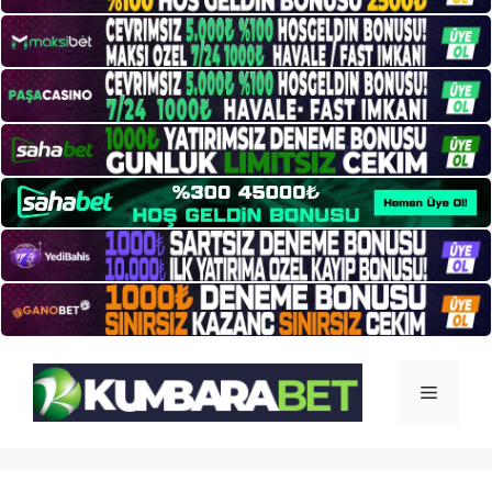
İçeriğe
atla
Menü