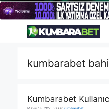
İçeriğe
atla
kumbarabet bah
Kumbarabet Kullanıcı
Mayıs 14, 2025
yazar
Kumbarabet