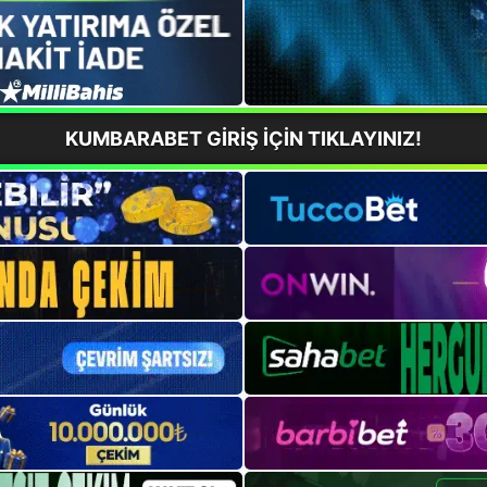
KUMBARABET GİRİŞ İÇİN TIKLAYINIZ!