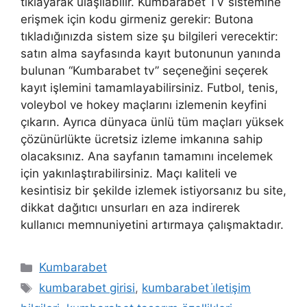
tıklayarak ulaşılabilir. Kumbarabet TV sistemine
erişmek için kodu girmeniz gerekir: Butona
tıkladığınızda sistem size şu bilgileri verecektir:
satın alma sayfasında kayıt butonunun yanında
bulunan “Kumbarabet tv” seçeneğini seçerek
kayıt işlemini tamamlayabilirsiniz. Futbol, ​​tenis,
voleybol ve hokey maçlarını izlemenin keyfini
çıkarın. Ayrıca dünyaca ünlü tüm maçları yüksek
çözünürlükte ücretsiz izleme imkanına sahip
olacaksınız. Ana sayfanın tamamını incelemek
için yakınlaştırabilirsiniz. Maçı kaliteli ve
kesintisiz bir şekilde izlemek istiyorsanız bu site,
dikkat dağıtıcı unsurları en aza indirerek
kullanıcı memnuniyetini artırmaya çalışmaktadır.
Kategoriler
Kumbarabet
Etiketler
kumbarabet girisi
,
kumbarabet i̇letişim