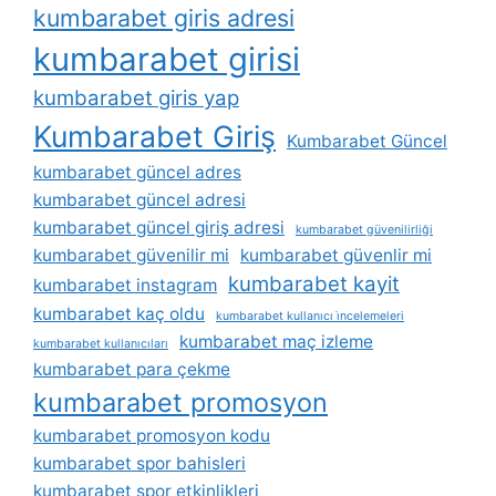
kumbarabet giris adresi
kumbarabet girisi
kumbarabet giris yap
Kumbarabet Giriş
Kumbarabet Güncel
kumbarabet güncel adres
kumbarabet güncel adresi
kumbarabet güncel giriş adresi
kumbarabet güvenilirliği
kumbarabet güvenilir mi
kumbarabet güvenlir mi
kumbarabet kayit
kumbarabet instagram
kumbarabet kaç oldu
kumbarabet kullanıcı i̇ncelemeleri
kumbarabet maç izleme
kumbarabet kullanıcıları
kumbarabet para çekme
kumbarabet promosyon
kumbarabet promosyon kodu
kumbarabet spor bahisleri
kumbarabet spor etkinlikleri