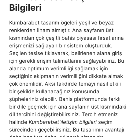
Bilgileri
Kumbarabet tasarım öğeleri yeşil ve beyaz
renklerden ilham almıştır. Ana sayfanın üst
kısmından çok çeşitli bahis piyasası fırsatlarına
erişmenizi sağlayan bir sistem oluşturduk.
Seçilen tesise tıklayarak, belirlenen alana giriş
için gerekli erişim talimatlarını sağlayabiliriz. Bu
alanda optimum verimliliği sağlamak için
seçtiğiniz ekipmanın verimliliğini dikkate almak
çok önemlidir. Aksi takdirde temayı nasıl etkili
bir şekilde kullanacağınız konusunda
şüpheleriniz olabilir. Bahis platformunda farklı
bir dile geçmek için ana sayfanın üst kısmındaki
dil tercihini değiştirebilirsiniz. Tercih etmeniz
halinde
Kumbarabet i̇letişim bilgileri
seçim
sürecinden geçebilirsiniz. Bu tasarımın avantajı