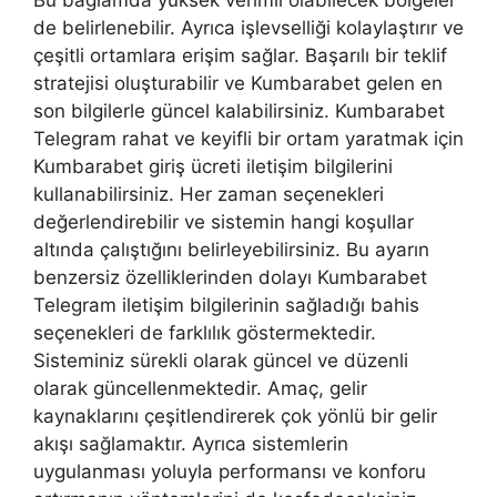
Bu bağlamda yüksek verimli olabilecek bölgeler
de belirlenebilir. Ayrıca işlevselliği kolaylaştırır ve
çeşitli ortamlara erişim sağlar. Başarılı bir teklif
stratejisi oluşturabilir ve Kumbarabet gelen en
son bilgilerle güncel kalabilirsiniz. Kumbarabet
Telegram rahat ve keyifli bir ortam yaratmak için
Kumbarabet giriş ücreti iletişim bilgilerini
kullanabilirsiniz. Her zaman seçenekleri
değerlendirebilir ve sistemin hangi koşullar
altında çalıştığını belirleyebilirsiniz. Bu ayarın
benzersiz özelliklerinden dolayı Kumbarabet
Telegram iletişim bilgilerinin sağladığı bahis
seçenekleri de farklılık göstermektedir.
Sisteminiz sürekli olarak güncel ve düzenli
olarak güncellenmektedir. Amaç, gelir
kaynaklarını çeşitlendirerek çok yönlü bir gelir
akışı sağlamaktır. Ayrıca sistemlerin
uygulanması yoluyla performansı ve konforu