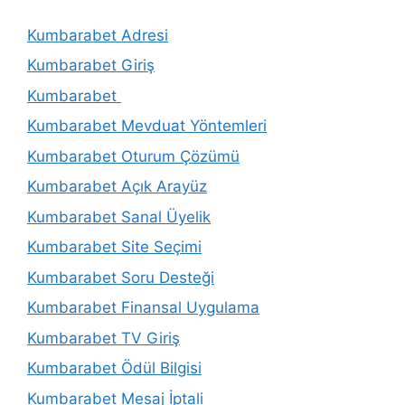
Kumbarabet Adresi
Kumbarabet Giriş
Kumbarabet
Kumbarabet Mevduat Yöntemleri
Kumbarabet Oturum Çözümü
Kumbarabet Açık Arayüz
Kumbarabet Sanal Üyelik
Kumbarabet Site Seçimi
Kumbarabet Soru Desteği
Kumbarabet Finansal Uygulama
Kumbarabet TV Giriş
Kumbarabet Ödül Bilgisi
Kumbarabet Mesaj İptali