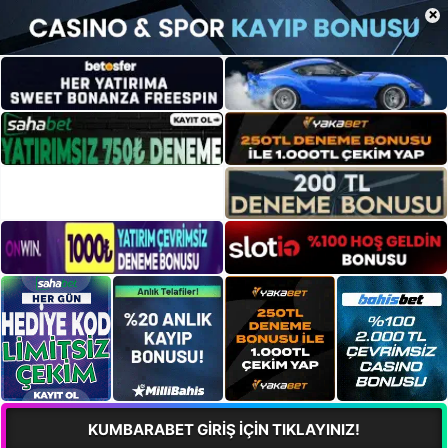
×
KUMBARABET GİRİŞ İÇİN TIKLAYINIZ!