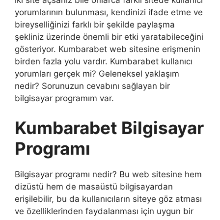
iki site açsanız bile onlarca farklı sitede kullanıcı
yorumlarının bulunması, kendinizi ifade etme ve
bireyselliğinizi farklı bir şekilde paylaşma
şekliniz üzerinde önemli bir etki yaratabileceğini
gösteriyor. Kumbarabet web sitesine erişmenin
birden fazla yolu vardır. Kumbarabet kullanıcı
yorumları gerçek mi? Geleneksel yaklaşım
nedir? Sorunuzun cevabını sağlayan bir
bilgisayar programım var.
Kumbarabet Bilgisayar
Programı
Bilgisayar programı nedir? Bu web sitesine hem
dizüstü hem de masaüstü bilgisayardan
erişilebilir, bu da kullanıcıların siteye göz atması
ve özelliklerinden faydalanması için uygun bir