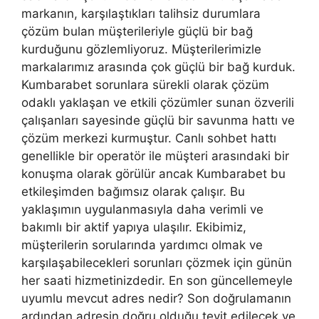
markanın, karşılaştıkları talihsiz durumlara
çözüm bulan müşterileriyle güçlü bir bağ
kurduğunu gözlemliyoruz. Müşterilerimizle
markalarımız arasında çok güçlü bir bağ kurduk.
Kumbarabet sorunlara sürekli olarak çözüm
odaklı yaklaşan ve etkili çözümler sunan özverili
çalışanları sayesinde güçlü bir savunma hattı ve
çözüm merkezi kurmuştur. Canlı sohbet hattı
genellikle bir operatör ile müşteri arasındaki bir
konuşma olarak görülür ancak Kumbarabet bu
etkileşimden bağımsız olarak çalışır. Bu
yaklaşımın uygulanmasıyla daha verimli ve
bakımlı bir aktif yapıya ulaşılır. Ekibimiz,
müşterilerin sorularında yardımcı olmak ve
karşılaşabilecekleri sorunları çözmek için günün
her saati hizmetinizdedir. En son güncellemeyle
uyumlu mevcut adres nedir? Son doğrulamanın
ardından adresin doğru olduğu teyit edilecek ve