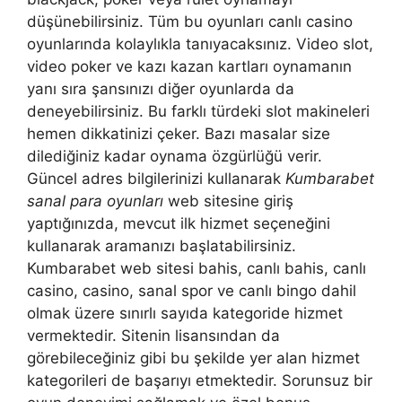
düşünebilirsiniz. Tüm bu oyunları canlı casino
oyunlarında kolaylıkla tanıyacaksınız. Video slot,
video poker ve kazı kazan kartları oynamanın
yanı sıra şansınızı diğer oyunlarda da
deneyebilirsiniz. Bu farklı türdeki slot makineleri
hemen dikkatinizi çeker. Bazı masalar size
dilediğiniz kadar oynama özgürlüğü verir.
Güncel adres bilgilerinizi kullanarak
Kumbarabet
sanal para oyunları
web sitesine giriş
yaptığınızda, mevcut ilk hizmet seçeneğini
kullanarak aramanızı başlatabilirsiniz.
Kumbarabet web sitesi bahis, canlı bahis, canlı
casino, casino, sanal spor ve canlı bingo dahil
olmak üzere sınırlı sayıda kategoride hizmet
vermektedir. Sitenin lisansından da
görebileceğiniz gibi bu şekilde yer alan hizmet
kategorileri de başarıyı etmektedir. Sorunsuz bir