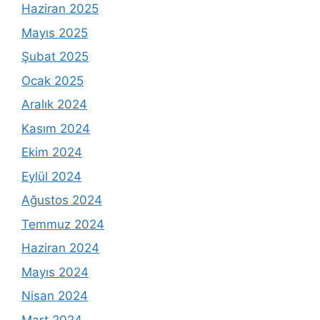
Haziran 2025
Mayıs 2025
Şubat 2025
Ocak 2025
Aralık 2024
Kasım 2024
Ekim 2024
Eylül 2024
Ağustos 2024
Temmuz 2024
Haziran 2024
Mayıs 2024
Nisan 2024
Mart 2024