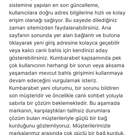
sistemine yapılan en son güncelleme,
kullanıcılara doğru adres bilgilerine hızlı ve kolay
erişim olanağı sağlıyor. Bu sayede dilediğiniz
zaman sitemizden faydalanabilirsiniz. Ana
sayfanın sonunda yer alan bağlantı ve butona
tıklayarak yeni giriş adresine kolayca geçebilir
veya kalıcı canlı bahis için kendinizi aday
gösterebilirsiniz. Kumbarabet kapsamında pek
çok kullanıcının herhangi bir sorun veya aksama
yaşamadan mevcut bahis girişimini kullanmaya
devam edeceğini vurgulamak isteriz.
Kumbarabet yeni oturumu, bir sorunu bildiren
son müşteridir ve öncelikle canlı sohbet yoluyla
sabırla bir çözüm beklemektedir. Bu aşamada
markanın, karşılaştıkları talihsiz durumlara
çözüm bulan müşterileriyle güçlü bir bağ
kurduğunu gözlemliyoruz. Müşterilerimizle
markalarımız arasında çok güçlü bir bağ kurduk.