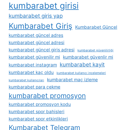
kumbarabet girisi
kumbarabet giris yap
Kumbarabet Giriş
Kumbarabet Güncel
kumbarabet güncel adres
kumbarabet güncel adresi
kumbarabet güncel giriş adresi
kumbarabet güvenilirliği
kumbarabet güvenilir mi
kumbarabet güvenlir mi
kumbarabet kayit
kumbarabet instagram
kumbarabet kaç oldu
kumbarabet kullanıcı i̇ncelemeleri
kumbarabet maç izleme
kumbarabet kullanıcıları
kumbarabet para çekme
kumbarabet promosyon
kumbarabet promosyon kodu
kumbarabet spor bahisleri
kumbarabet spor etkinlikleri
Kumbarabet Telegram