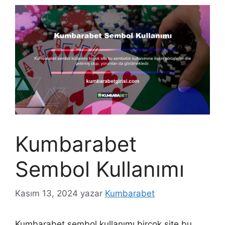
Kumbarabet
Sembol Kullanımı
Kasım 13, 2024
yazar
Kumbarabet
Kumbarabet sembol kullanımı birçok site bu