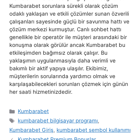
Kumbarabet sorunlara sürekli olarak çözüm
odaklı yaklaşan ve etkili çözümler sunan özverili
çalışanları sayesinde güçlü bir savunma hattı ve
çözüm merkezi kurmuştur. Canlı sohbet hattı
genellikle bir operatör ile müşteri arasındaki bir
konuşma olarak görülür ancak Kumbarabet bu
etkileşimden bağımsız olarak çalışır. Bu
yaklaşımın uygulanmasıyla daha verimli ve
bakımlı bir aktif yapıya ulaşılır. Ekibimiz,
müşterilerin sorularında yardımcı olmak ve
karşılaşabilecekleri sorunları çözmek için günün
her saati hizmetinizdedir.
Kategoriler
Kumbarabet
Etiketler
kumbarabet bilgisayar programı
,
Kumbarabet Giriş
,
kumbarabet sembol kullanımı
Kumbarabet Premium Bonuslar