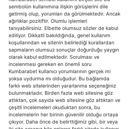
sembolün kullanımına ilişkin görüşlerini dile
getirmiş olup, yorumları da görülmektedir. Ancak
ağırlıklar pozitiftir. Olumlu işlemleri
tanıyabilirsiniz. Elbette olumsuz sözler de kabul
ediliyor. Dikkatli bakıldığında, genel kullanım
koşullarından ve sitenin belirlediği kurallardan
sapmaların olumsuz sonuçlar doğurduğu yaygın
olarak kabul edilmektedir. Sorulması ve
incelenmesi gereken en önemli soru
Kumbarabet kullanıcı yorumlarının gerçek mi
yoksa uydurma mı olduğudur. Bu bağlamda
farklı web sitelerinden yararlanma seçeneğiniz
bulunmaktadır. Birden fazla web sitesine göz
attıktan, çok sayıda web sitesine göz attıktan ve
çeşitli incelemeleri okuduktan sonra, bu
incelemelerin her birinin güvenilir olduğu ortaya
çıkıyor. Daha önce de belirttiğimiz gibi, bir veya