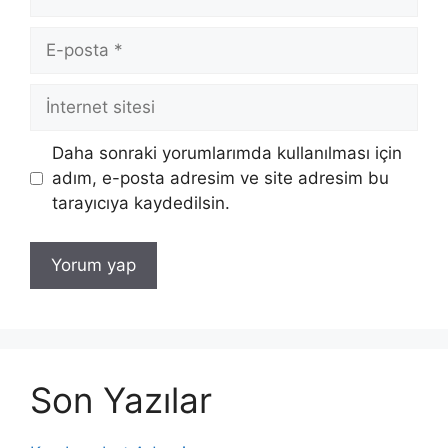
E-
posta
İnternet
sitesi
Daha sonraki yorumlarımda kullanılması için
adım, e-posta adresim ve site adresim bu
tarayıcıya kaydedilsin.
Son Yazılar