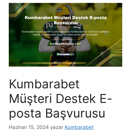
Kumbarabet
Müşteri Destek E-
posta Başvurusu
Haziran 15, 2024
yazar
Kumbarabet