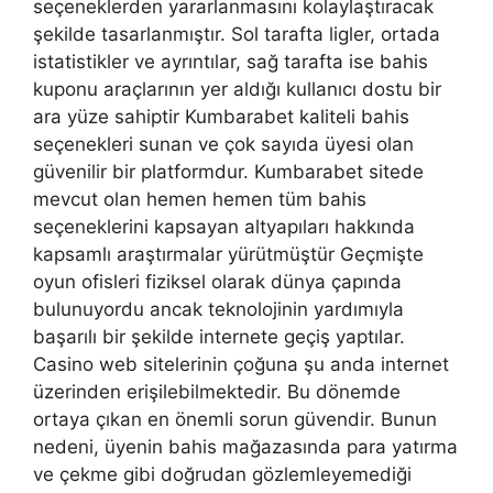
seçeneklerden yararlanmasını kolaylaştıracak
şekilde tasarlanmıştır. Sol tarafta ligler, ortada
istatistikler ve ayrıntılar, sağ tarafta ise bahis
kuponu araçlarının yer aldığı kullanıcı dostu bir
ara yüze sahiptir Kumbarabet kaliteli bahis
seçenekleri sunan ve çok sayıda üyesi olan
güvenilir bir platformdur. Kumbarabet sitede
mevcut olan hemen hemen tüm bahis
seçeneklerini kapsayan altyapıları hakkında
kapsamlı araştırmalar yürütmüştür Geçmişte
oyun ofisleri fiziksel olarak dünya çapında
bulunuyordu ancak teknolojinin yardımıyla
başarılı bir şekilde internete geçiş yaptılar.
Casino web sitelerinin çoğuna şu anda internet
üzerinden erişilebilmektedir. Bu dönemde
ortaya çıkan en önemli sorun güvendir. Bunun
nedeni, üyenin bahis mağazasında para yatırma
ve çekme gibi doğrudan gözlemleyemediği