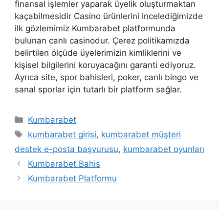
finansal işlemler yaparak üyelik oluşturmaktan
kaçabilmesidir Casino ürünlerini incelediğimizde
ilk gözlemimiz Kumbarabet platformunda
bulunan canlı casinodur. Çerez politikamızda
belirtilen ölçüde üyelerimizin kimliklerini ve
kişisel bilgilerini koruyacağını garanti ediyoruz.
Ayrıca site, spor bahisleri, poker, canlı bingo ve
sanal sporlar için tutarlı bir platform sağlar.
Kategoriler
Kumbarabet
Etiketler
kumbarabet girisi
,
kumbarabet müşteri
destek e-posta başvurusu
,
kumbarabet oyunları
Kumbarabet Bahis
Kumbarabet Platformu