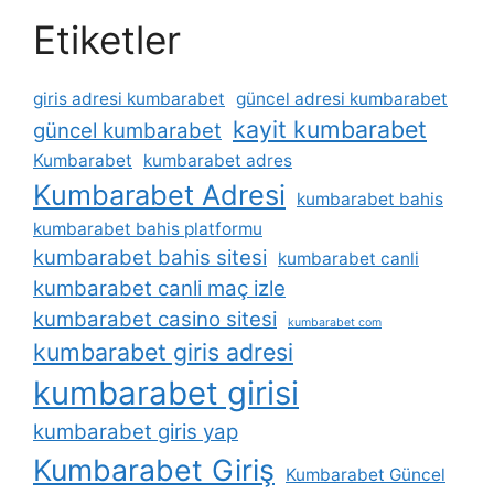
Etiketler
giris adresi kumbarabet
güncel adresi kumbarabet
kayit kumbarabet
güncel kumbarabet
Kumbarabet
kumbarabet adres
Kumbarabet Adresi
kumbarabet bahis
kumbarabet bahis platformu
kumbarabet bahis sitesi
kumbarabet canli
kumbarabet canli maç izle
kumbarabet casino sitesi
kumbarabet com
kumbarabet giris adresi
kumbarabet girisi
kumbarabet giris yap
Kumbarabet Giriş
Kumbarabet Güncel