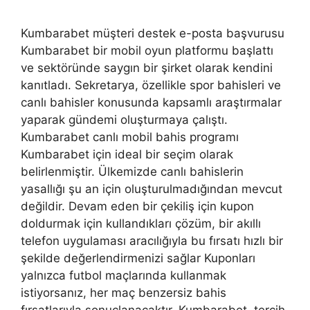
Kumbarabet müşteri destek e-posta başvurusu
Kumbarabet bir mobil oyun platformu başlattı
ve sektöründe saygın bir şirket olarak kendini
kanıtladı. Sekretarya, özellikle spor bahisleri ve
canlı bahisler konusunda kapsamlı araştırmalar
yaparak gündemi oluşturmaya çalıştı.
Kumbarabet canlı mobil bahis programı
Kumbarabet için ideal bir seçim olarak
belirlenmiştir. Ülkemizde canlı bahislerin
yasallığı şu an için oluşturulmadığından mevcut
değildir. Devam eden bir çekiliş için kupon
doldurmak için kullandıkları çözüm, bir akıllı
telefon uygulaması aracılığıyla bu fırsatı hızlı bir
şekilde değerlendirmenizi sağlar Kuponları
yalnızca futbol maçlarında kullanmak
istiyorsanız, her maç benzersiz bahis