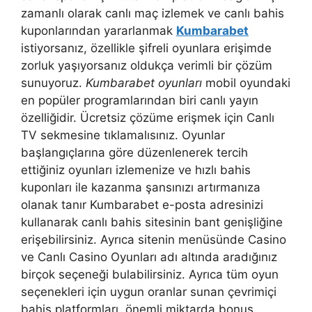
zamanlı olarak canlı maç izlemek ve canlı bahis
kuponlarından yararlanmak
Kumbarabet
istiyorsanız, özellikle şifreli oyunlara erişimde
zorluk yaşıyorsanız oldukça verimli bir çözüm
sunuyoruz.
Kumbarabet oyunları
mobil oyundaki
en popüler programlarından biri canlı yayın
özelliğidir. Ücretsiz çözüme erişmek için Canlı
TV sekmesine tıklamalısınız. Oyunlar
başlangıçlarına göre düzenlenerek tercih
ettiğiniz oyunları izlemenize ve hızlı bahis
kuponları ile kazanma şansınızı artırmanıza
olanak tanır Kumbarabet e-posta adresinizi
kullanarak canlı bahis sitesinin bant genişliğine
erişebilirsiniz. Ayrıca sitenin menüsünde Casino
ve Canlı Casino Oyunları adı altında aradığınız
birçok seçeneği bulabilirsiniz. Ayrıca tüm oyun
seçenekleri için uygun oranlar sunan çevrimiçi
bahis platformları, önemli miktarda bonus