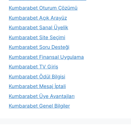
Kumbarabet Oturum Çözümü
Kumbarabet Açık Arayüz
Kumbarabet Sanal Üyelik
Kumbarabet Site Seçimi
Kumbarabet Soru Desteği
Kumbarabet Finansal Uygulama
Kumbarabet TV Giriş
Kumbarabet Ödül Bilgisi
Kumbarabet Mesaj İptali
Kumbarabet Üye Avantajları
Kumbarabet Genel Bilgiler