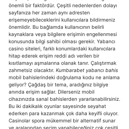
önemli bir faktördür. Çeşitli nedenlerden dolayı
sayfanıza her zaman aynı adresten
erişemeyebileceklerini kullanıcılara bildirmeniz
önemlidir. Bu bağlamda kullanıcının belirli
kaynaklara veya bilgilere erişimin engellenmesi
konusunda bilgi sahibi olması gerekir. Yabancı
casino siteleri, farklı konumlardaki kullanıcılara
hitap ederek erişim reddi adı verilen bir
kısıtlamayı aşmalarına olanak tanır. Çalıştırmak
zahmetsiz olacaktır.
Kumbarabet yabancı bahis
mobil bahislerindeki doğrulama kodu ne anlama
geliyor? Çağdaş bir tema, aradığınız bilgiye
anında erişim sağlar. Dilerseniz mobil
cihazınızda sanal bahislerden yararlanabilirsiniz.
Bu iki dakikalık oyunlar sayesinde seyahat
ederken para kazanmak çok daha keyifli oluyor.
Casinolar spora mükemmel bir alternatif sunar
ve aralarından seçim yapabileceğiniz çok çeşitli