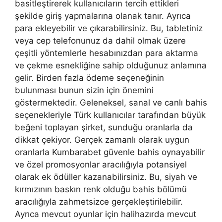
basitleştirerek kullanıcıların tercih ettikleri
şekilde giriş yapmalarına olanak tanır. Ayrıca
para ekleyebilir ve çıkarabilirsiniz. Bu, tabletiniz
veya cep telefonunuz da dahil olmak üzere
çeşitli yöntemlerle hesabınızdan para aktarma
ve çekme esnekliğine sahip olduğunuz anlamına
gelir. Birden fazla ödeme seçeneğinin
bulunması bunun sizin için önemini
göstermektedir. Geleneksel, sanal ve canlı bahis
seçenekleriyle Türk kullanıcılar tarafından büyük
beğeni toplayan şirket, sunduğu oranlarla da
dikkat çekiyor. Gerçek zamanlı olarak uygun
oranlarla Kumbarabet güvenle bahis oynayabilir
ve özel promosyonlar aracılığıyla potansiyel
olarak ek ödüller kazanabilirsiniz. Bu, siyah ve
kırmızının baskın renk olduğu bahis bölümü
aracılığıyla zahmetsizce gerçekleştirilebilir.
Ayrıca mevcut oyunlar için halihazırda mevcut