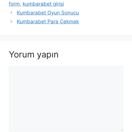
form
,
kumbarabet girisi
Kumbarabet Oyun Sonucu
Kumbarabet Para Çekmek
Yorum yapın
Yorum