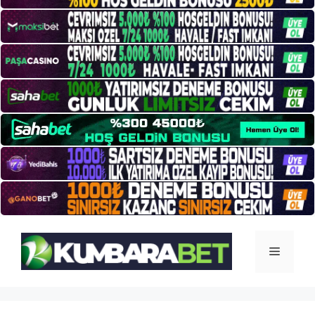
İçeriğe
atla
Menü