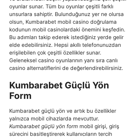
oyunlar sunar. Tüm bu oyunlar çeşitli farklı
unsurlara sahiptir. Bulunduğunuz yer ne olursa
olsun, Kumbarabet mobil casino doğrulama
kodunun mobil casinolardaki önemini keşfedin.
Bu adımları takip ederek istediğiniz yerde gelir
elde edebilirsiniz. Hepsi akıllı telefonunuzdan
erişilebilen çok çeşitli özellikler sunar.
Geleneksel casino oyunlarının yanı sıra canlı
casino alternatiflerini de değerlendirebilirsiniz.
Kumbarabet Güçlü Yön
Form
Kumbarabet güçlü yön ve artık bu özellikler
yalnızca mobil cihazlarda mevcuttur.
Kumbarabet güçlü yön form
mobil girişi, giriş
sürecini basitleştirerek kullanıcıların tercih