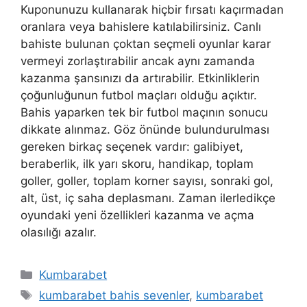
Kuponunuzu kullanarak hiçbir fırsatı kaçırmadan
oranlara veya bahislere katılabilirsiniz. Canlı
bahiste bulunan çoktan seçmeli oyunlar karar
vermeyi zorlaştırabilir ancak aynı zamanda
kazanma şansınızı da artırabilir. Etkinliklerin
çoğunluğunun futbol maçları olduğu açıktır.
Bahis yaparken tek bir futbol maçının sonucu
dikkate alınmaz. Göz önünde bulundurulması
gereken birkaç seçenek vardır: galibiyet,
beraberlik, ilk yarı skoru, handikap, toplam
goller, goller, toplam korner sayısı, sonraki gol,
alt, üst, iç saha deplasmanı. Zaman ilerledikçe
oyundaki yeni özellikleri kazanma ve açma
olasılığı azalır.
Kategoriler
Kumbarabet
Etiketler
kumbarabet bahis sevenler
,
kumbarabet