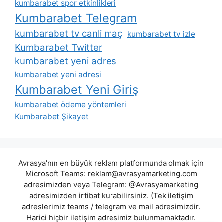
kumbarabet spor etkinlikleri
Kumbarabet Telegram
kumbarabet tv canli maç
kumbarabet tv izle
Kumbarabet Twitter
kumbarabet yeni adres
kumbarabet yeni adresi
Kumbarabet Yeni Giriş
kumbarabet ödeme yöntemleri
Kumbarabet Şikayet
Avrasya'nın en büyük reklam platformunda olmak için
Microsoft Teams:
reklam@avrasyamarketing.com
adresimizden veya Telegram: @Avrasyamarketing
adresimizden irtibat kurabilirsiniz. (Tek iletişim
adreslerimiz teams / telegram ve mail adresimizdir.
Harici hiçbir iletişim adresimiz bulunmamaktadır.