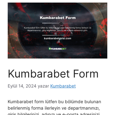
Kumbarabet Form
Eylül 14, 2024
yazar
Kumbarabet
Kumbarabet form lütfen bu bölümde bulunan
belirlenmiş forma ilerleyin ve departmanınızı,
giriş bilgilerinizi, adınızı ve e-posta adresinizi