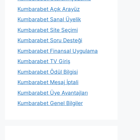
Kumbarabet Açık Arayüz
Kumbarabet Sanal Üyelik
Kumbarabet Site Seçimi
Kumbarabet Soru Desteği
Kumbarabet Finansal Uygulama
Kumbarabet TV Giriş
Kumbarabet Ödül Bilgisi
Kumbarabet Mesaj İptali
Kumbarabet Üye Avantajları
Kumbarabet Genel Bilgiler