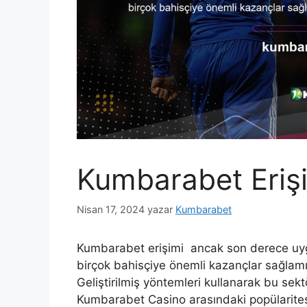
Kumbarabet Eriş
Nisan 17, 2024
yazar
Kumbarabet
Kumbarabet erişimi ancak son derece uygu
birçok bahisçiye önemli kazançlar sağlamı
Geliştirilmiş yöntemleri kullanarak bu sek
Kumbarabet Casino arasındaki popülaritesi