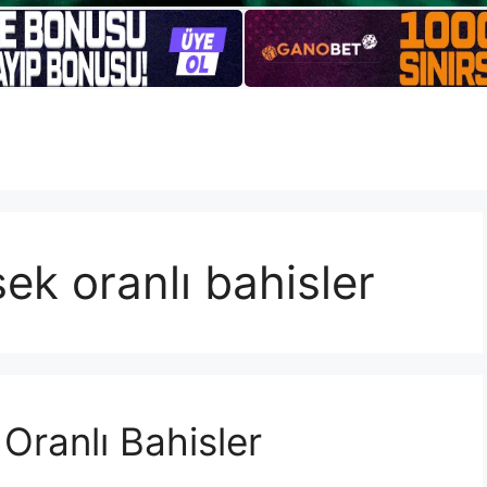
k oranlı bahisler
ranlı Bahisler