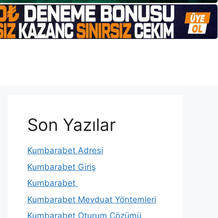
Son Yazılar
Kumbarabet Adresi
Kumbarabet Giriş
Kumbarabet
Kumbarabet Mevduat Yöntemleri
Kumbarabet Oturum Çözümü