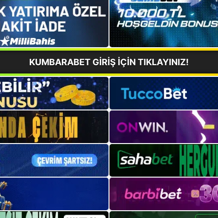
KUMBARABET GİRİŞ İÇİN TIKLAYINIZ!