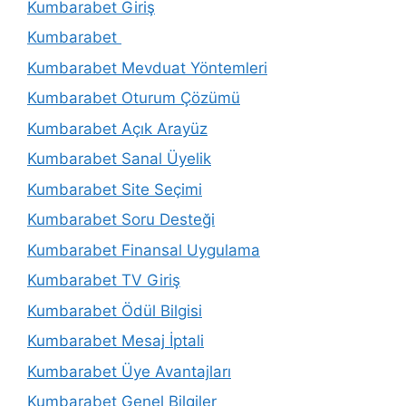
Kumbarabet Giriş
Kumbarabet
Kumbarabet Mevduat Yöntemleri
Kumbarabet Oturum Çözümü
Kumbarabet Açık Arayüz
Kumbarabet Sanal Üyelik
Kumbarabet Site Seçimi
Kumbarabet Soru Desteği
Kumbarabet Finansal Uygulama
Kumbarabet TV Giriş
Kumbarabet Ödül Bilgisi
Kumbarabet Mesaj İptali
Kumbarabet Üye Avantajları
Kumbarabet Genel Bilgiler