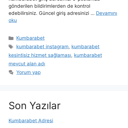
gönderilen bildirimlerden de kontrol
edebilirsiniz. Güncel giriş adresinizi …
Devamını
oku
Kategoriler
Kumbarabet
Etiketler
kumbarabet instagram
,
kumbarabet
kesintisiz hizmet sağlaması
,
kumbarabet
mevcut alan adı
Yorum yap
Son Yazılar
Kumbarabet Adresi