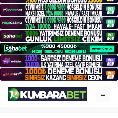
İçeriğe
atla
Menü