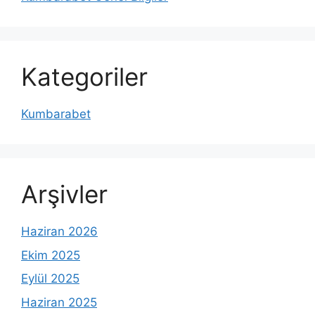
Kategoriler
Kumbarabet
Arşivler
Haziran 2026
Ekim 2025
Eylül 2025
Haziran 2025