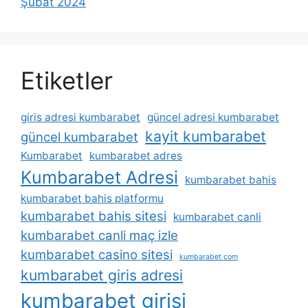
Şubat 2024
Etiketler
giris adresi kumbarabet
güncel adresi kumbarabet
kayit kumbarabet
güncel kumbarabet
Kumbarabet
kumbarabet adres
Kumbarabet Adresi
kumbarabet bahis
kumbarabet bahis platformu
kumbarabet bahis sitesi
kumbarabet canli
kumbarabet canli maç izle
kumbarabet casino sitesi
kumbarabet com
kumbarabet giris adresi
kumbarabet girisi