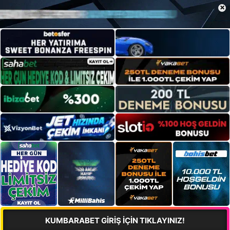
×
KUMBARABET GİRİŞ İÇİN TIKLAYINIZ!